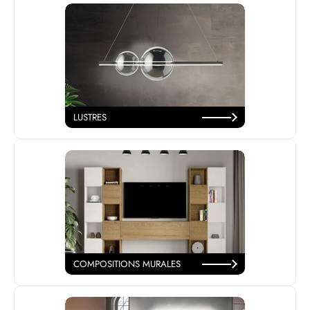
LUSTRES
COMPOSITIONS MURALES