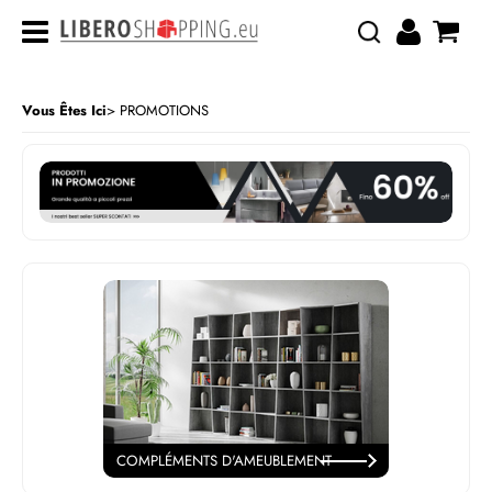
Vous Êtes Ici
PROMOTIONS
COMPLÉMENTS D'AMEUBLEMENT