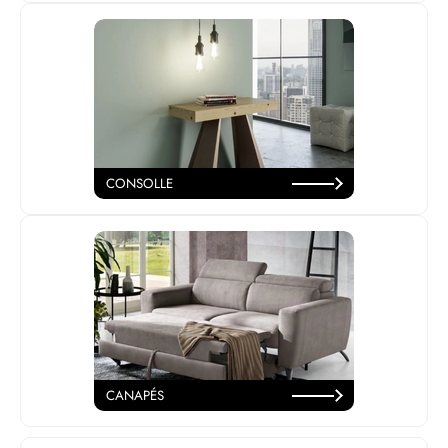
CONSOLLE
CANAPÉS