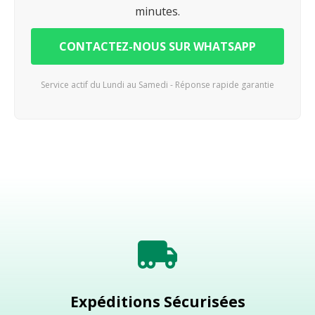
minutes.
CONTACTEZ-NOUS SUR WHATSAPP
Service actif du Lundi au Samedi - Réponse rapide garantie
Expéditions Sécurisées