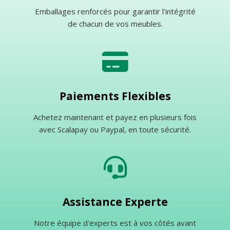
Emballages renforcés pour garantir l'intégrité
de chacun de vos meubles.
Paiements Flexibles
Achetez maintenant et payez en plusieurs fois
avec Scalapay ou Paypal, en toute sécurité.
Assistance Experte
Notre équipe d'experts est à vos côtés avant