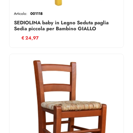
Articolo:
001118
SEDIOLINA baby in Legno Seduta paglia
Sedia piccola per Bambino GIALLO
€
24,97