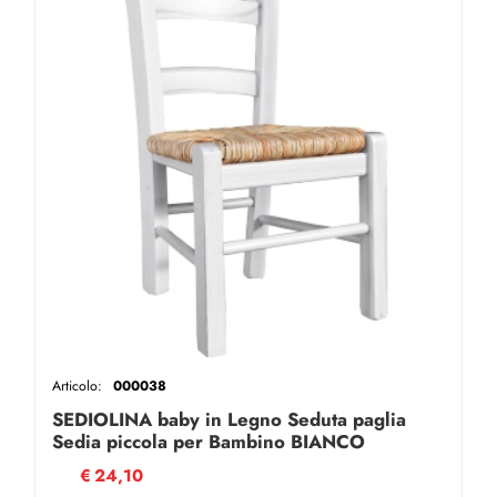
Articolo:
000038
SEDIOLINA baby in Legno Seduta paglia
Sedia piccola per Bambino BIANCO
€
24,10