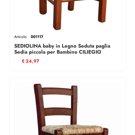
Articolo:
001117
SEDIOLINA baby in Legno Seduta paglia
Sedia piccola per Bambino CILIEGIO
€
24,97