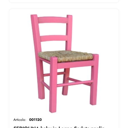
Articolo:
001120