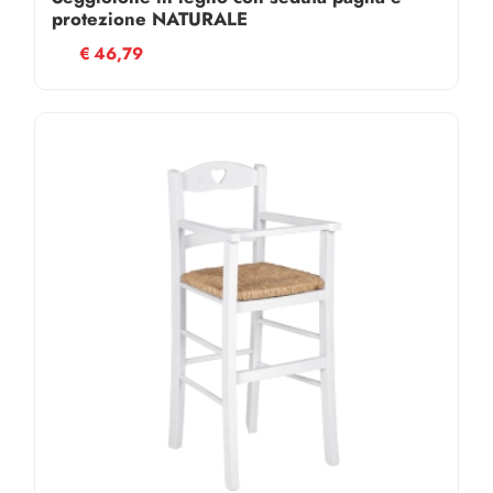
protezione NATURALE
€
46,79