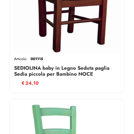
Articolo:
001115
SEDIOLINA baby in Legno Seduta paglia
Sedia piccola per Bambino NOCE
€
24,10