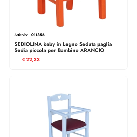
Articolo:
011356
SEDIOLINA baby in Legno Seduta paglia
Sedia piccola per Bambino ARANCIO
€
22,33