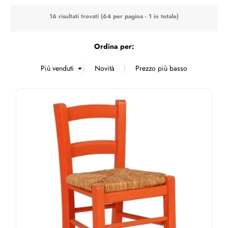
16 risultati trovati (64 per pagina - 1 in totale)
Ordina per: