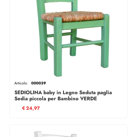
Articolo:
000039
SEDIOLINA baby in Legno Seduta paglia
Sedia piccola per Bambino VERDE
€
24,97