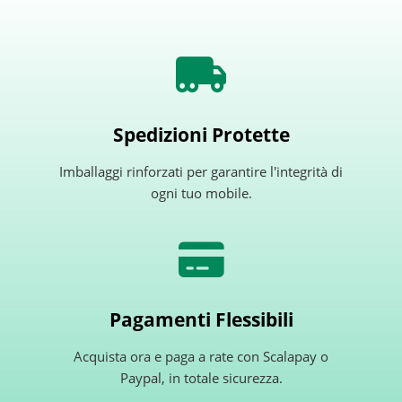
Spedizioni Protette
Imballaggi rinforzati per garantire l'integrità di
ogni tuo mobile.
Pagamenti Flessibili
Acquista ora e paga a rate con Scalapay o
Paypal, in totale sicurezza.