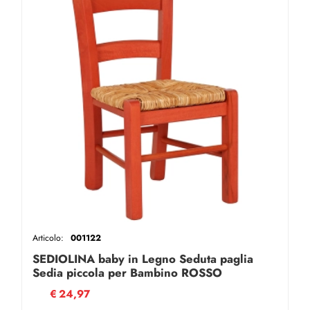
Articolo:
001122
SEDIOLINA baby in Legno Seduta paglia
Sedia piccola per Bambino ROSSO
€
24,97