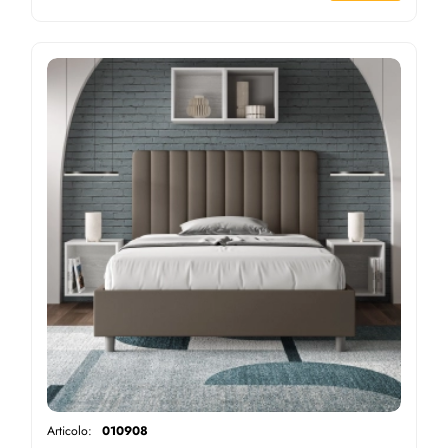
Articolo:
010908