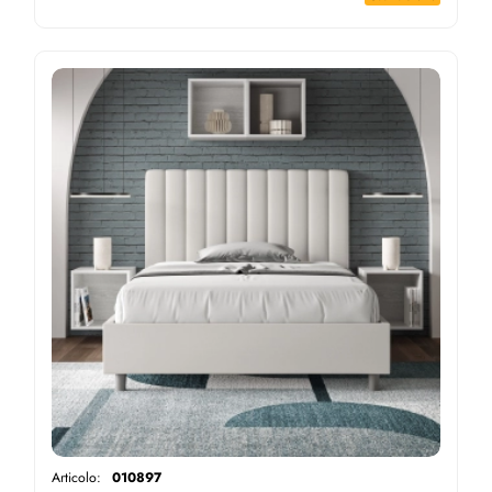
Articolo:
010897