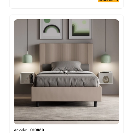
Articolo:
010880