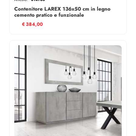
Contenitore LAREX 136x50 cm in legno
cemento pratico e funzionale
€
384,00