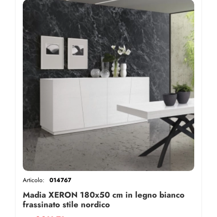
Articolo:
014767
Madia XERON 180x50 cm in legno bianco
frassinato stile nordico