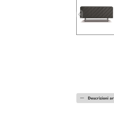
Descrizioni ar