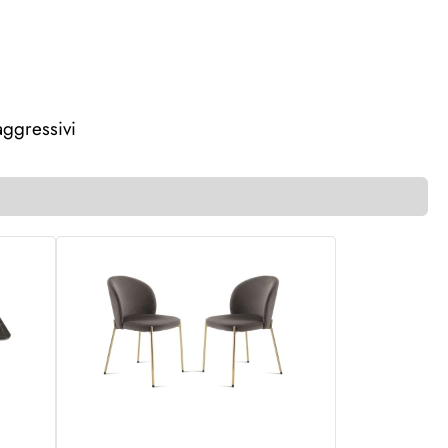
ggressivi