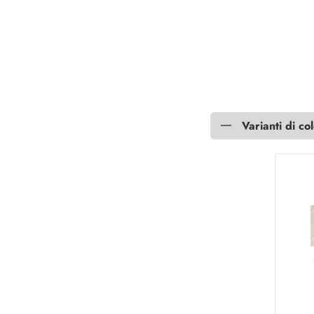
Varianti di co