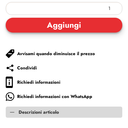
Avvisami quando diminuisce il prezzo
Condividi
Richiedi informazioni
Richiedi informazioni con WhatsApp
Descrizioni articolo