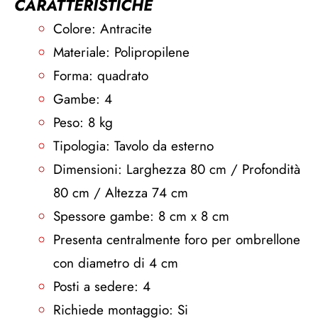
CARATTERISTICHE
Colore: Antracite
Materiale: Polipropilene
Forma: quadrato
Gambe: 4
Peso: 8 kg
Tipologia: Tavolo da esterno
Dimensioni: Larghezza 80 cm / Profondità
80 cm / Altezza 74 cm
Spessore gambe: 8 cm x 8 cm
Presenta centralmente foro per ombrellone
con diametro di 4 cm
Posti a sedere: 4
Richiede montaggio: Si