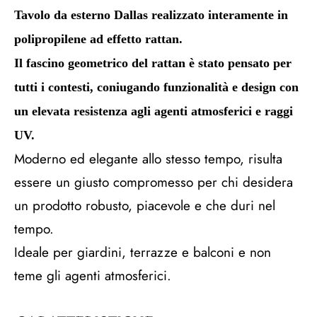
Tavolo da esterno Dallas realizzato interamente in
polipropilene ad effetto rattan.
Il fascino geometrico del rattan è stato pensato per
tutti i contesti, coniugando funzionalità e design con
un elevata resistenza agli agenti atmosferici e raggi
UV.
Moderno ed elegante allo stesso tempo, risulta
essere un giusto compromesso per chi desidera
un prodotto robusto, piacevole e che duri nel
tempo.
Ideale per giardini, terrazze e balconi e non
teme gli agenti atmosferici.