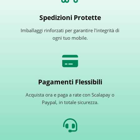
Spedizioni Protette
Imballaggi rinforzati per garantire l'integrità di
ogni tuo mobile.
Pagamenti Flessibili
Acquista ora e paga a rate con Scalapay o
Paypal, in totale sicurezza.