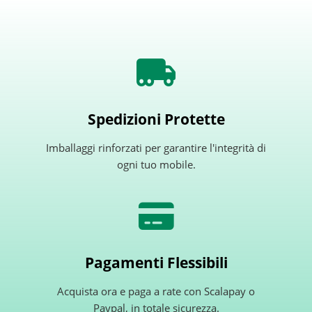
Spedizioni Protette
Imballaggi rinforzati per garantire l'integrità di
ogni tuo mobile.
Pagamenti Flessibili
Acquista ora e paga a rate con Scalapay o
Paypal, in totale sicurezza.