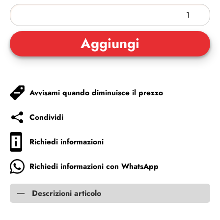
Avvisami quando diminuisce il prezzo
Condividi
Richiedi informazioni
Richiedi informazioni con WhatsApp
Descrizioni articolo