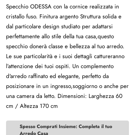
Specchio ODESSA con la cornice realizzata in
cristallo fuso. Finitura argento Struttura solida e
dal particolare design studiato per adattarsi
perfettamente allo stile della tua casa,questo
specchio donerà classe e bellezza al tuo arredo.
Le sue particolarità e i suoi dettagli cattureranno
l’attenzione dei tuoi ospiti. Un complemento
d'arredo raffinato ed elegante, perfetto da
posizionare in un ingresso,soggiorno o anche per
una camera da letto. Dimensioni: Larghezza 60
cm / Altezza 170 cm
Spesso Comprati Insieme: Completa il tuo
Arredo Casa