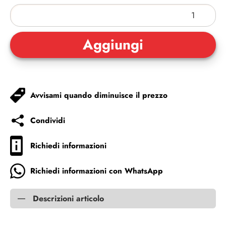
Avvisami quando diminuisce il prezzo
Condividi
Richiedi informazioni
Richiedi informazioni con WhatsApp
Descrizioni articolo