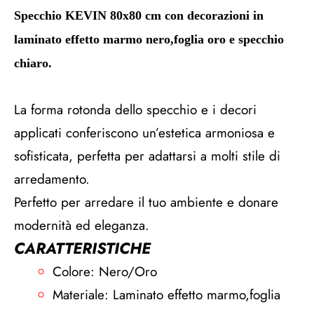
Specchio KEVIN 80x80 cm con decorazioni in
laminato effetto marmo nero,foglia oro e specchio
chiaro.
La forma rotonda dello specchio e i decori
applicati conferiscono un’estetica armoniosa e
sofisticata, perfetta per adattarsi a molti stile di
arredamento.
Perfetto per arredare il tuo ambiente e donare
modernità ed eleganza.
CARATTERISTICHE
Colore: Nero/Oro
Materiale: Laminato effetto marmo,foglia