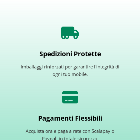
Spedizioni Protette
Imballaggi rinforzati per garantire l'integrità di
ogni tuo mobile.
Pagamenti Flessibili
Acquista ora e paga a rate con Scalapay o
Paypal, in totale sicurezza.