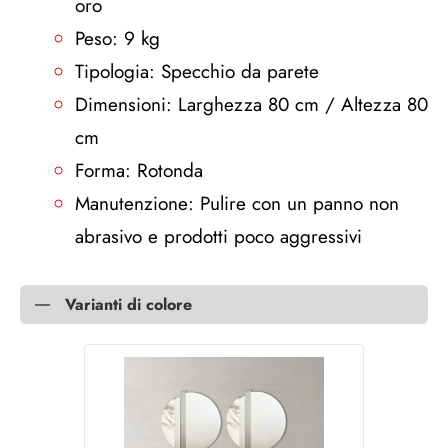
oro
Peso: 9 kg
Tipologia: Specchio da parete
Dimensioni: Larghezza 80 cm / Altezza 80
cm
Forma: Rotonda
Manutenzione: Pulire con un panno non
abrasivo e prodotti poco aggressivi
Varianti di colore