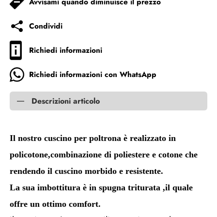
Avvisami quando diminuisce il prezzo
Condividi
Richiedi informazioni
Richiedi informazioni con WhatsApp
Descrizioni articolo
Il nostro cuscino per poltrona è realizzato in
policotone,combinazione di poliestere e cotone che
rendendo il cuscino morbido e resistente.
La sua imbottitura è in spugna triturata ,il quale
offre un ottimo comfort.