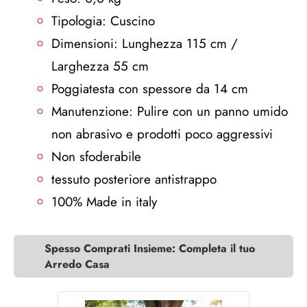
Tipologia: Cuscino
Dimensioni: Lunghezza 115 cm /
Larghezza 55 cm
Poggiatesta con spessore da 14 cm
Manutenzione: Pulire con un panno umido
non abrasivo e prodotti poco aggressivi
Non sfoderabile
tessuto posteriore antistrappo
100% Made in italy
Spesso Comprati Insieme: Completa il tuo
Arredo Casa