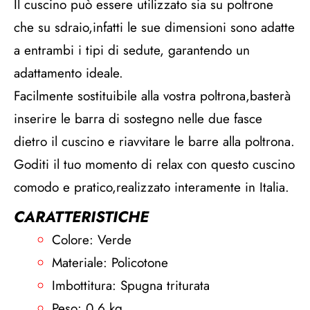
Il cuscino può essere utilizzato sia su poltrone
che su sdraio,infatti le sue dimensioni sono adatte
a entrambi i tipi di sedute, garantendo un
adattamento ideale.
Facilmente sostituibile alla vostra poltrona,basterà
inserire le barra di sostegno nelle due fasce
dietro il cuscino e riavvitare le barre alla poltrona.
Goditi il tuo momento di relax con questo cuscino
comodo e pratico,realizzato interamente in Italia.
CARATTERISTICHE
Colore: Verde
Materiale: Policotone
Imbottitura: Spugna triturata
Peso: 0,6 kg