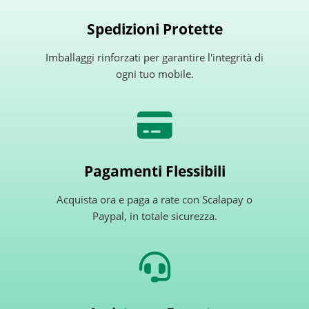
Spedizioni Protette
Imballaggi rinforzati per garantire l'integrità di
ogni tuo mobile.
Pagamenti Flessibili
Acquista ora e paga a rate con Scalapay o
Paypal, in totale sicurezza.