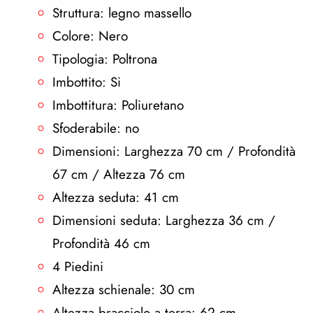
Struttura: legno massello
Colore: Nero
Tipologia: Poltrona
Imbottito: Si
Imbottitura: Poliuretano
Sfoderabile: no
Dimensioni: Larghezza 70 cm / Profondità
67 cm / Altezza 76 cm
Altezza seduta: 41 cm
Dimensioni seduta: Larghezza 36 cm /
Profondità 46 cm
4 Piedini
Altezza schienale: 30 cm
Altezza bracciolo a terra: 62 cm