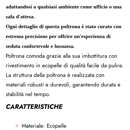
adattandosi a qualsiasi ambiente come ufficio o una
sala d'attesa.
Ogni dettaglio di questa poltrona è stato curato con
estrema precisione per offrire un'esperienza di
seduta confortevole e lussuosa.
Poltrona comoda grazie alla sua imbottitura con
rivestimento in ecopelle di qualità facile da pulire.
La struttura della poltrona è realizzata con
materiali robusti e durevoli, garantendo durata e
stabilità nel tempo.
CARATTERISTICHE
Materiale: Ecopelle