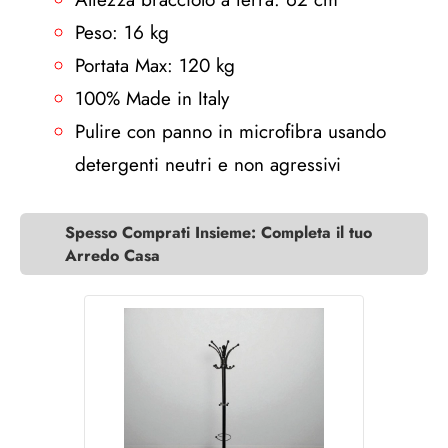
Peso: 16 kg
Portata Max: 120 kg
100% Made in Italy
Pulire con panno in microfibra usando
detergenti neutri e non agressivi
Spesso Comprati Insieme: Completa il tuo
Arredo Casa