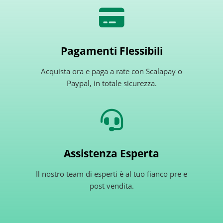
Pagamenti Flessibili
Acquista ora e paga a rate con Scalapay o
Paypal, in totale sicurezza.
Assistenza Esperta
Il nostro team di esperti è al tuo fianco pre e
post vendita.