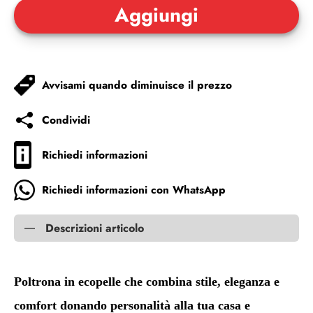
Avvisami quando diminuisce il prezzo
Condividi
Richiedi informazioni
Richiedi informazioni con WhatsApp
Descrizioni articolo
Poltrona in ecopelle che combina stile, eleganza e
comfort donando personalità alla tua casa e