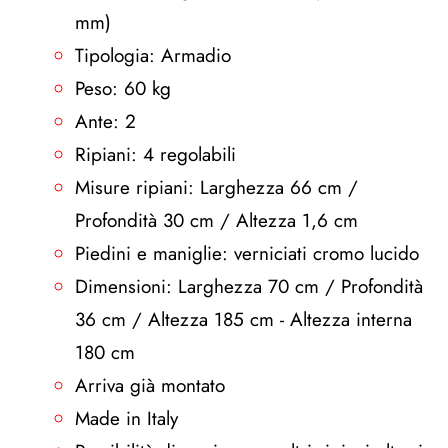
mm)
Tipologia: Armadio
Peso: 60 kg
Ante: 2
Ripiani: 4 regolabili
Misure ripiani: Larghezza 66 cm /
Profondità 30 cm / Altezza 1,6 cm
Piedini e maniglie: verniciati cromo lucido
Dimensioni: Larghezza 70 cm / Profondità
36 cm / Altezza 185 cm - Altezza interna
180 cm
Arriva già montato
Made in Italy