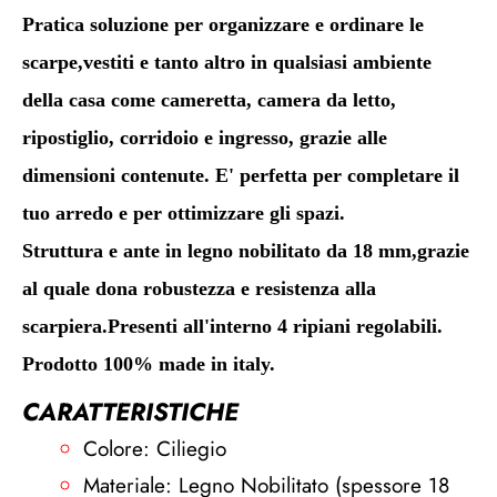
Pratica soluzione per organizzare e ordinare le
scarpe,vestiti e tanto altro in qualsiasi ambiente
della casa come cameretta, camera da letto,
ripostiglio, corridoio e ingresso, grazie alle
dimensioni contenute. E' perfetta per completare il
tuo arredo e per ottimizzare gli spazi.
Struttura e ante in legno nobilitato da 18 mm,grazie
al quale dona robustezza e resistenza alla
scarpiera.Presenti all'interno 4 ripiani regolabili.
Prodotto 100% made in italy.
CARATTERISTICHE
Colore: Ciliegio
Materiale: Legno Nobilitato (spessore 18