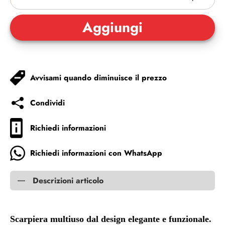
Avvisami quando diminuisce il prezzo
Condividi
Richiedi informazioni
Richiedi informazioni con WhatsApp
Descrizioni articolo
Scarpiera multiuso dal design elegante e funzionale.