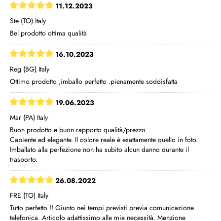
11.12.2023
Ste (TO) Italy
Bel prodotto ottima qualità
16.10.2023
Reg (BG) Italy
Ottimo prodotto ,imballo perfetto .pienamente soddisfatta
19.06.2023
Mar (PA) Italy
Buon prodotto e buon rapporto qualità/prezzo.
Capiente ed elegante. Il colore reale è esattamente quello in foto.
Imballato alla perfezione non ha subito alcun danno durante il
trasporto.
26.08.2022
FRE (TO) Italy
Tutto perfetto !! Giunto nei tempi previsti previa comunicazione
telefonica. Articolo adattissimo alle mie necessità. Menzione