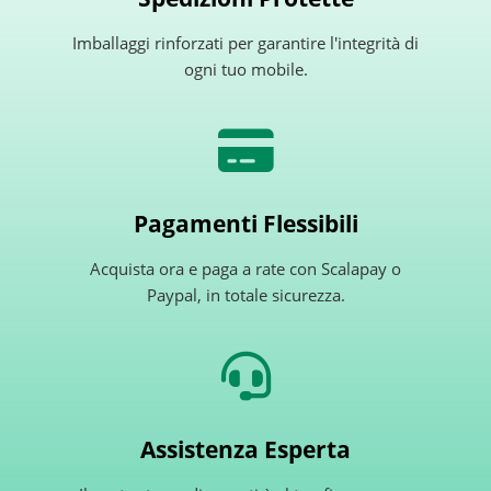
Imballaggi rinforzati per garantire l'integrità di
ogni tuo mobile.
Pagamenti Flessibili
Acquista ora e paga a rate con Scalapay o
Paypal, in totale sicurezza.
Assistenza Esperta