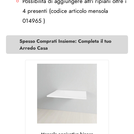
Possibilità di aggiungere altri ripiani oltre i
4 presenti (codice articolo mensola
014965 )
Spesso Comprati Insieme: Completa il tuo
Arredo Casa