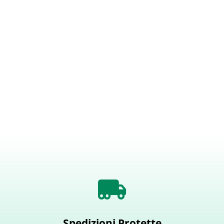
Spedizioni Protette