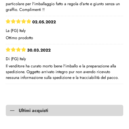
particolare per l'imballaggio fatto a regola d'arte e giunto senza un
graffio. Complimenti !!
02.05.2022
La (FG) Italy
Ottimo prodotto
30.03.2022
Di (FG) Italy
Il venditore ha curato morto bene l'imballo e la preparazione alla
spedizione. Oggetto arrivato integro pur non avendo ricevuto
nessuna informazione sulla spedizione e la tracciabilità del pacco.
Ultimi acquisti