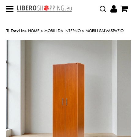
Ti Trovi In
HOME
MOBILI DA INTERNO
MOBILI SALVASPAZIO