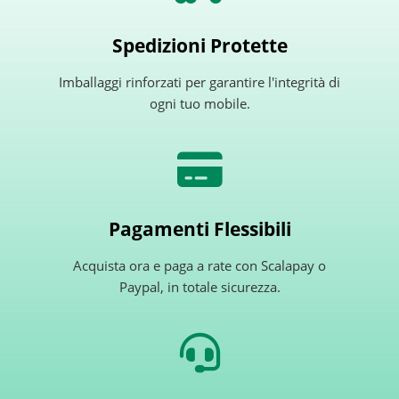
Spedizioni Protette
Imballaggi rinforzati per garantire l'integrità di
ogni tuo mobile.
Pagamenti Flessibili
Acquista ora e paga a rate con Scalapay o
Paypal, in totale sicurezza.