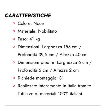
CARATTERISTICHE
Colore: Noce
Materiale: Nobilitato
Peso: 41 kg
Dimensioni: Larghezza 153 cm /
Profondità 39,5 cm / Altezza 40 cm
Dimensioni piedini: Larghezza 6 cm /
Profondità 6 cm / Altezza 2 cm
Richiede montaggio: Si
Realizzato interamente in Italia tramite
l’utilizzo di materiali 100% italiani.