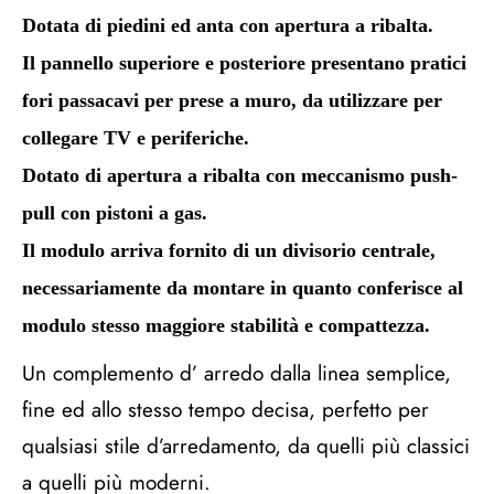
Dotata di piedini ed anta con apertura a ribalta.
Il pannello superiore e posteriore presentano pratici
fori passacavi per prese a muro, da utilizzare per
collegare TV e periferiche.
Dotato di apertura a ribalta con meccanismo push-
pull con pistoni a gas.
Il modulo arriva fornito di un divisorio centrale,
necessariamente da montare in quanto conferisce al
modulo stesso maggiore stabilità e compattezza.
Un complemento d’ arredo dalla linea semplice,
fine ed allo stesso tempo decisa, perfetto per
qualsiasi stile d’arredamento, da quelli più classici
a quelli più moderni.