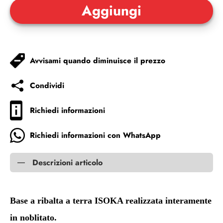
Avvisami quando diminuisce il prezzo
Condividi
Richiedi informazioni
Richiedi informazioni con WhatsApp
Descrizioni articolo
Base a ribalta a terra ISOKA realizzata interamente
in noblitato.