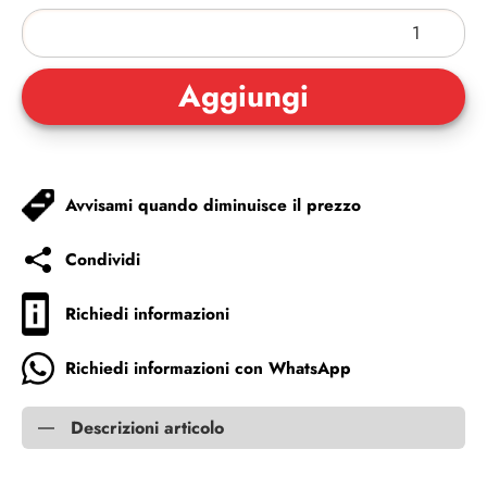
Avvisami quando diminuisce il prezzo
Condividi
Richiedi informazioni
Richiedi informazioni con WhatsApp
Descrizioni articolo