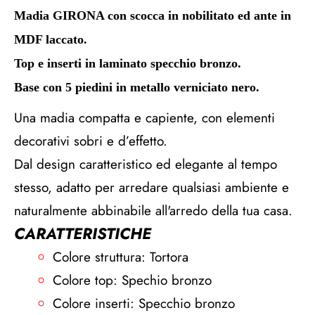
Madia GIRONA con scocca in nobilitato ed ante in
MDF laccato.
Top e inserti in laminato specchio bronzo.
Base con 5 piedini in metallo verniciato nero.
Una madia compatta e capiente, con elementi
decorativi sobri e d’effetto.
Dal design caratteristico ed elegante al tempo
stesso, adatto per arredare qualsiasi ambiente e
naturalmente abbinabile all'arredo della tua casa.
CARATTERISTICHE
Colore struttura: Tortora
Colore top: Spechio bronzo
Colore inserti: Specchio bronzo