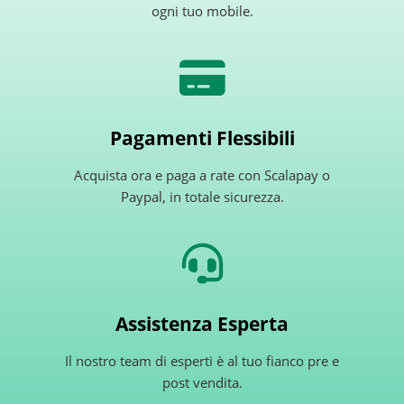
ogni tuo mobile.
Pagamenti Flessibili
Acquista ora e paga a rate con Scalapay o
Paypal, in totale sicurezza.
Assistenza Esperta
Il nostro team di esperti è al tuo fianco pre e
post vendita.