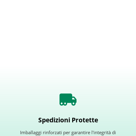
Spedizioni Protette
Imballaggi rinforzati per garantire l'integrità di