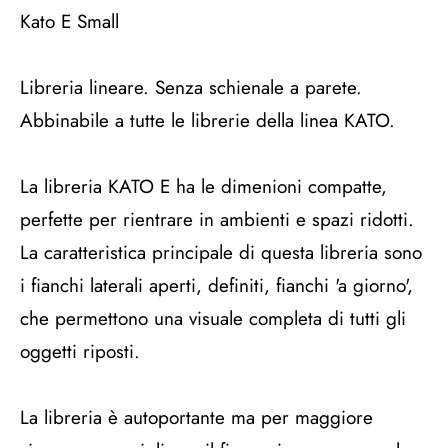
Kato E Small
Libreria lineare. Senza schienale a parete.
Abbinabile a tutte le librerie della linea KATO.
La libreria KATO E ha le dimenioni compatte,
perfette per rientrare in ambienti e spazi ridotti.
La caratteristica principale di questa libreria sono
i fianchi laterali aperti, definiti, fianchi 'a giorno',
che permettono una visuale completa di tutti gli
oggetti riposti.
La libreria è autoportante ma per maggiore