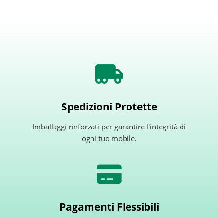
Spedizioni Protette
Imballaggi rinforzati per garantire l'integrità di
ogni tuo mobile.
Pagamenti Flessibili