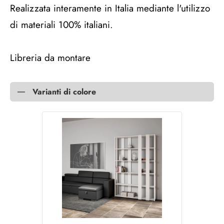
Realizzata interamente in Italia mediante l'utilizzo
di materiali 100% italiani.
Libreria da montare
Varianti di colore