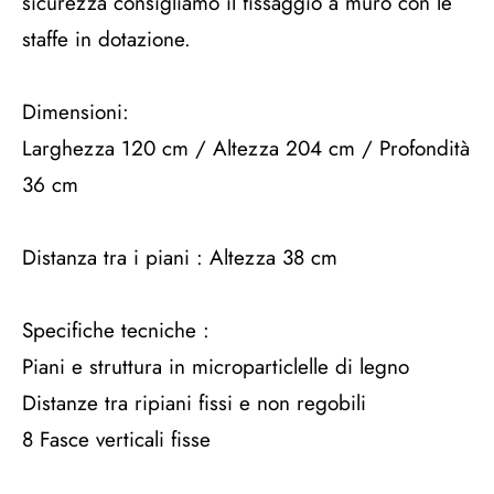
sicurezza consigliamo il fissaggio a muro con le
staffe in dotazione.
Dimensioni:
Larghezza 120 cm / Altezza 204 cm / Profondità
36 cm
Distanza tra i piani : Altezza 38 cm
Specifiche tecniche :
Piani e struttura in microparticlelle di legno
Distanze tra ripiani fissi e non regobili
8 Fasce verticali fisse