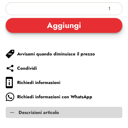
Avvisami quando diminuisce il prezzo
Condividi
Richiedi informazioni
Richiedi informazioni con WhatsApp
Descrizioni articolo