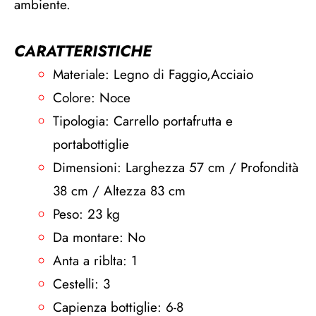
ambiente.
CARATTERISTICHE
Materiale: Legno di Faggio,Acciaio
Colore: Noce
Tipologia: Carrello portafrutta e
portabottiglie
Dimensioni: Larghezza 57 cm / Profondità
38 cm / Altezza 83 cm
Peso: 23 kg
Da montare: No
Anta a riblta: 1
Cestelli: 3
Capienza bottiglie: 6-8