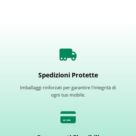
Spedizioni Protette
Imballaggi rinforzati per garantire l'integrità di
ogni tuo mobile.