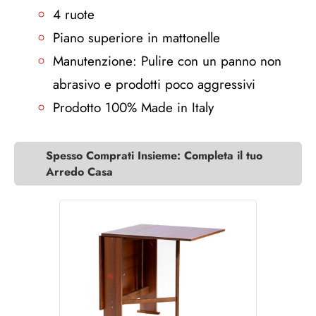
4 ruote
Piano superiore in mattonelle
Manutenzione: Pulire con un panno non
abrasivo e prodotti poco aggressivi
Prodotto 100% Made in Italy
Spesso Comprati Insieme: Completa il tuo
Arredo Casa