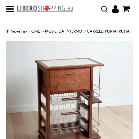
Ti Trovi In
HOME
MOBILI DA INTERNO
CARRELLI PORTAFRUTTA