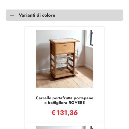
Varianti di colore
Carrello portafrutta portapane
e bottigliera ROVERE
€
131,36