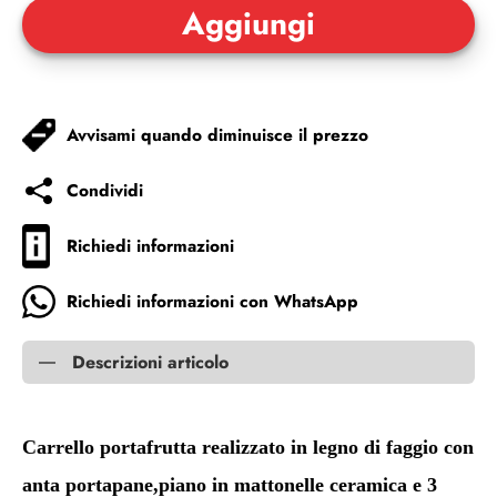
Avvisami quando diminuisce il prezzo
Condividi
Richiedi informazioni
Richiedi informazioni con WhatsApp
Descrizioni articolo
Carrello portafrutta realizzato in legno di faggio con
anta portapane,piano in mattonelle ceramica e 3