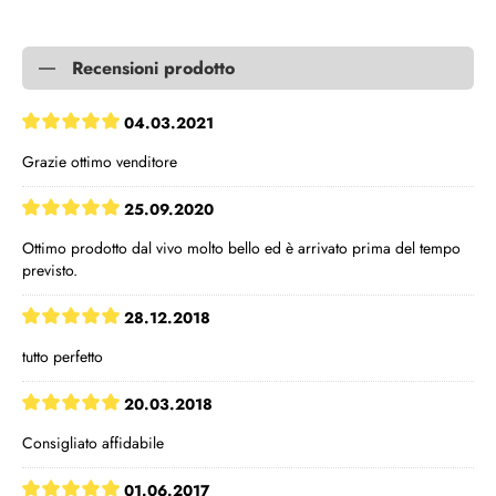
Recensioni prodotto
04.03.2021
Grazie ottimo venditore
25.09.2020
Ottimo prodotto dal vivo molto bello ed è arrivato prima del tempo
previsto.
28.12.2018
tutto perfetto
20.03.2018
Consigliato affidabile
01.06.2017