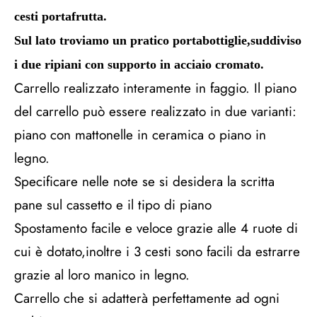
cesti portafrutta.
Sul lato troviamo un pratico portabottiglie,suddiviso
i due ripiani con supporto in acciaio cromato.
Carrello realizzato interamente in faggio. Il piano
del carrello può essere realizzato in due varianti:
piano con mattonelle in ceramica o piano in
legno.
Specificare nelle note se si desidera la scritta
pane sul cassetto e il tipo di piano
Spostamento facile e veloce grazie alle 4 ruote di
cui è dotato,inoltre i 3 cesti sono facili da estrarre
grazie al loro manico in legno.
Carrello che si adatterà perfettamente ad ogni