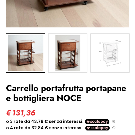
Carrello portafrutta portapane
e bottigliera NOCE
€
131,36