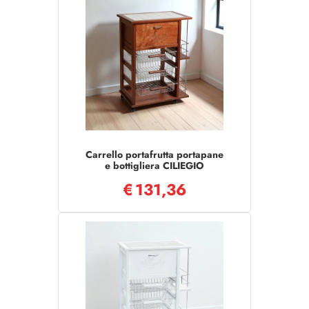
Carrello portafrutta portapane
e bottigliera CILIEGIO
€
131,36