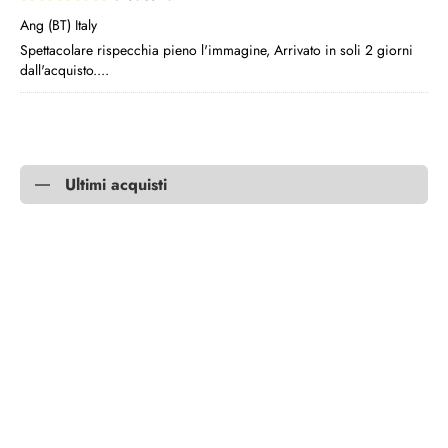
Ang (BT) Italy
Spettacolare rispecchia pieno l'immagine, Arrivato in soli 2 giorni
dall'acquisto....
Ultimi acquisti