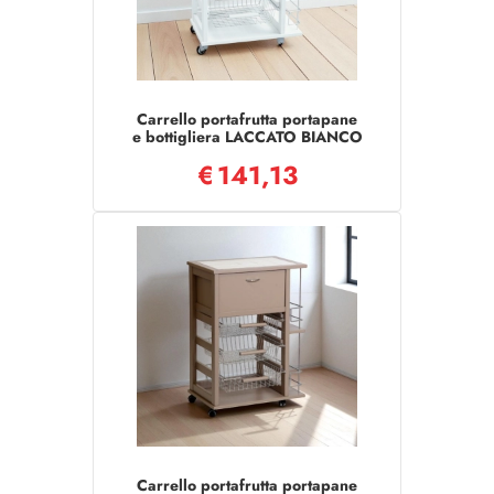
Carrello portafrutta portapane
e bottigliera LACCATO BIANCO
€
141,13
Carrello portafrutta portapane