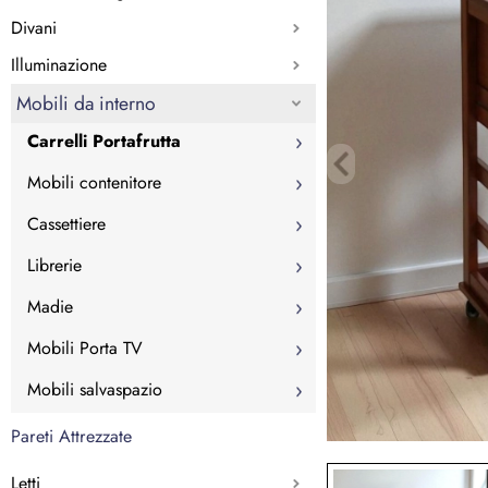
Divani
Illuminazione
Mobili da interno
Carrelli Portafrutta
Mobili contenitore
Cassettiere
Librerie
Madie
Mobili Porta TV
Mobili salvaspazio
Pareti Attrezzate
Letti