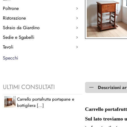
Poltrone
Ristorazione
Sdraio da Giardino
Sedie e Sgabelli
Tavoli
Specchi
ULTIMI CONSULTATI
Descrizioni ar
Carrello portafrutta portapane e
bottigliera [...]
Carrello portafrutt
Sul lato troviamo u