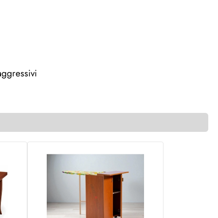
ggressivi