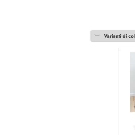
Varianti di co