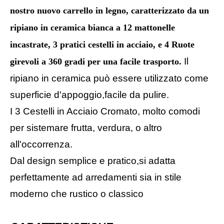
nostro nuovo carrello in legno, caratterizzato da un
ripiano in ceramica bianca a 12 mattonelle
incastrate, 3 pratici cestelli in acciaio, e 4 Ruote
Il
girevoli a 360 gradi per una facile trasporto.
ripiano in ceramica può essere utilizzato come
superficie d'appoggio,facile da pulire.
I 3 Cestelli in Acciaio Cromato, molto comodi
per sistemare frutta, verdura, o altro
all'occorrenza.
Dal design semplice e pratico,si adatta
perfettamente ad arredamenti sia in stile
moderno che rustico o classico