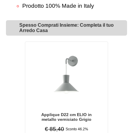
Prodotto 100% Made in Italy
Spesso Comprati Insieme: Completa il tuo
Arredo Casa
Applique D22 cm ELIO in
metallo verniciato Grigio
€ 85,40
Sconto 46.2%