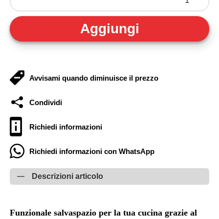
Avvisami quando diminuisce il prezzo
Condividi
Richiedi informazioni
Richiedi informazioni con WhatsApp
Descrizioni articolo
Funzionale salvaspazio per la tua cucina grazie al