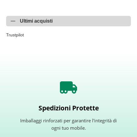
Ultimi acquisti
Trustpilot
Spedizioni Protette
Imballaggi rinforzati per garantire l'integrità di
ogni tuo mobile.