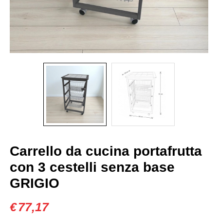
Carrello da cucina portafrutta
con 3 cestelli senza base
GRIGIO
€
77,17