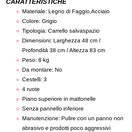
CARATTERISTICHE
Materiale: Legno di Faggio,Acciaio
Colore: Grigio
Tipologia: Carrello salvaspazio
Dimensioni: Larghezza 48 cm /
Profondità 38 cm / Altezza 83 cm
Peso: 8 kg
Da montare: No
Cestelli: 3
4 ruote
Piano superiore in mattonelle
Senza pannello inferiore
Manutenzione: Pulire con un panno non
abrasivo e prodotti poco aggressivi