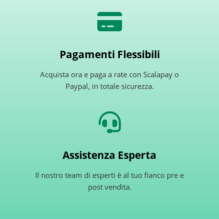
Pagamenti Flessibili
Acquista ora e paga a rate con Scalapay o
Paypal, in totale sicurezza.
Assistenza Esperta
Il nostro team di esperti è al tuo fianco pre e
post vendita.