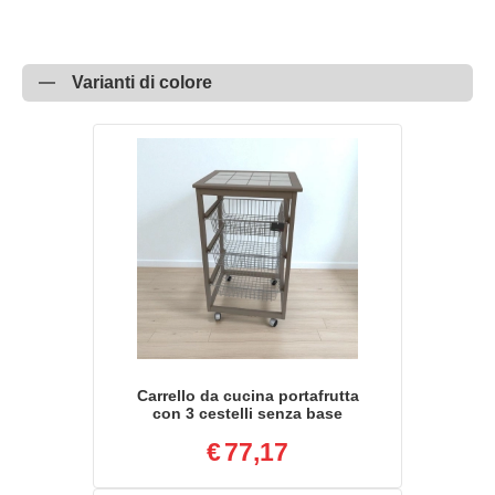
Varianti di colore
Carrello da cucina portafrutta
con 3 cestelli senza base
LACCATO TORTORA
€
77,17