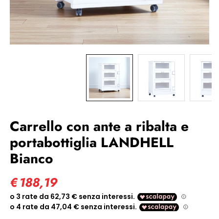
Carrello con ante a ribalta e
portabottiglia LANDHELL
Bianco
€
188,19