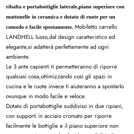
ribalta e portabottiglie laterale,piano superiore con
mattonelle in ceramica e dotato di ruote per un
Mobiletto carrello
comodo e facile spostamento.
LANDHELL lusso,dal design caratteristico ed
elegante,si adatterà perfettamente ad ogni
ambiente.
Le 3 ante capienti ti permetteranno di riporre
qualsiasi cosa,ottimizzando così gli spazi in
cucina e le ruote invece ti aiuteranno a spostarlo
ovunque in modo facile e veloce.
Dotato di portabottiglie suddiviso in due ripiani,
con supporti in acciaio cromato per riporre
facilmente le bottiglie e il piano superiore non