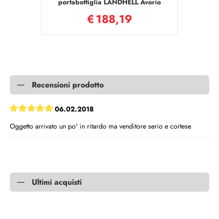
portabottiglia LANDHELL Avorio
€
188,19
Recensioni prodotto
06.02.2018
Oggetto arrivato un po' in ritardo ma venditore serio e cortese
Ultimi acquisti