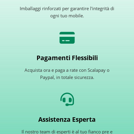
Imballaggi rinforzati per garantire l'integrità di
ogni tuo mobile.
Pagamenti Flessibili
Acquista ora e paga a rate con Scalapay o
Paypal, in totale sicurezza.
Assistenza Esperta
Il nostro team di esperti è al tuo fianco pre e