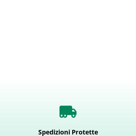
Spedizioni Protette