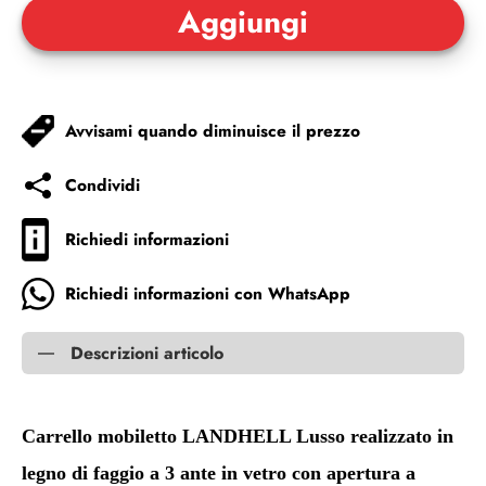
Avvisami quando diminuisce il prezzo
Condividi
Richiedi informazioni
Richiedi informazioni con WhatsApp
Descrizioni articolo
Carrello mobiletto LANDHELL Lusso realizzato in
legno di faggio a 3 ante in vetro con apertura a