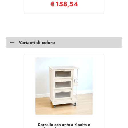
€
158,54
Varianti di colore
Carrello con ante a ribalta e