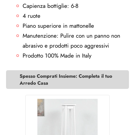
Capienza bottiglie: 6-8
4 ruote
Piano superiore in mattonelle
Manutenzione: Pulire con un panno non
abrasivo e prodotti poco aggressivi
Prodotto 100% Made in Italy
Spesso Comprati Insieme: Completa il tuo
Arredo Casa