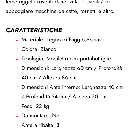
teme oggetti roventi,dandovi la possibilità di
appoggiare macchine da caffè, fornetti e altro.
CARATTERISTICHE
Materiale: Legno di Faggio,Acciaio
Colore: Bianco
Tipologia: Mobiletto con portabottiglie
Dimensioni: Larghezza 60 cm / Profondità
40 cm / Altezza 86 cm
Dimensioni Ante interno: Larghezza 40 cm
/ Profondità 34 cm / Altezza 20 cm
Peso: 22 kg
Da montare: No
Ante a ribalta: 3