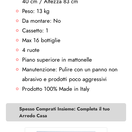
40 cm / Altezza 83 cm
Peso: 13 kg
Da montare: No
Cassetto: 1
Max 16 bottiglie
4 ruote
Piano superiore in mattonelle
Manutenzione: Pulire con un panno non
abrasivo e prodotti poco aggressivi
Prodotto 100% Made in Italy
Spesso Comprati Insieme: Completa il tuo
Arredo Casa