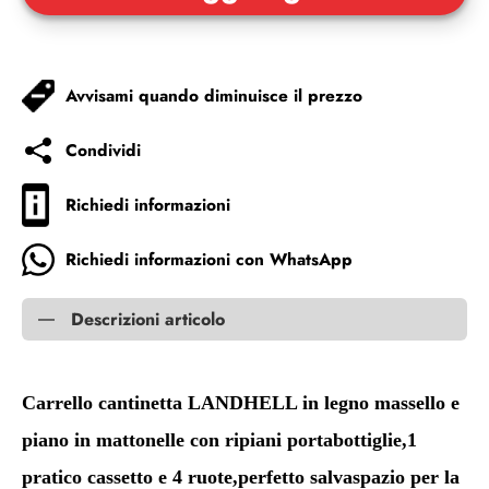
Avvisami quando diminuisce il prezzo
Condividi
Richiedi informazioni
Richiedi informazioni con WhatsApp
Descrizioni articolo
Carrello cantinetta LANDHELL in legno massello e
piano in mattonelle con ripiani portabottiglie,1
pratico cassetto e 4 ruote,perfetto salvaspazio per la