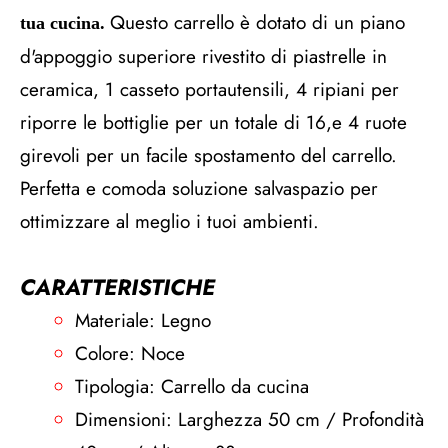
Questo carrello è dotato di un piano
tua cucina.
d'appoggio superiore rivestito di piastrelle in
ceramica, 1 casseto portautensili, 4 ripiani per
riporre le bottiglie per un totale di 16,e 4 ruote
girevoli per un facile spostamento del carrello.
Perfetta e comoda soluzione salvaspazio per
ottimizzare al meglio i tuoi ambienti.
CARATTERISTICHE
Materiale: Legno
Colore: Noce
Tipologia: Carrello da cucina
Dimensioni: Larghezza 50 cm / Profondità