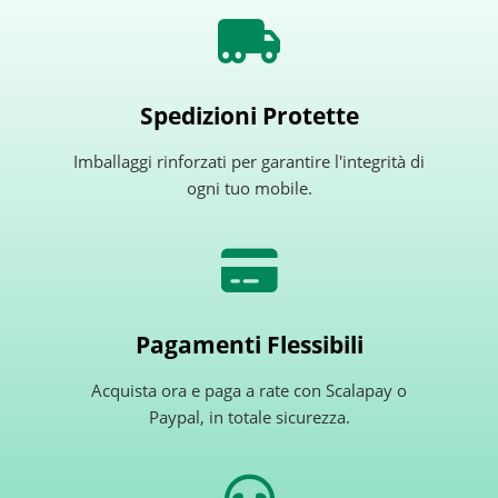
Spedizioni Protette
Imballaggi rinforzati per garantire l'integrità di
ogni tuo mobile.
Pagamenti Flessibili
Acquista ora e paga a rate con Scalapay o
Paypal, in totale sicurezza.