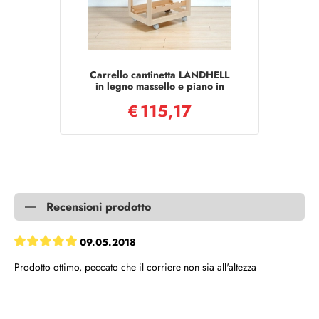
Carrello cantinetta LANDHELL
in legno massello e piano in
mattonelle NATURALE
€
115,17
Recensioni prodotto
09.05.2018
Prodotto ottimo, peccato che il corriere non sia all'altezza