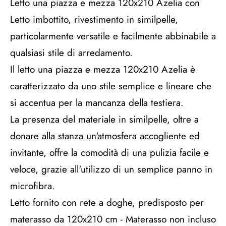
Letto una piazza e mezza 120x210 Azelia con
Letto imbottito, rivestimento in similpelle,
particolarmente versatile e facilmente abbinabile a
qualsiasi stile di arredamento.
Il letto una piazza e mezza 120x210 Azelia è
caratterizzato da uno stile semplice e lineare che
si accentua per la mancanza della testiera.
La presenza del materiale in similpelle, oltre a
donare alla stanza un'atmosfera accogliente ed
invitante, offre la comodità di una pulizia facile e
veloce, grazie all'utilizzo di un semplice panno in
microfibra.
Letto fornito con rete a doghe, predisposto per
materasso da 120x210 cm - Materasso non incluso