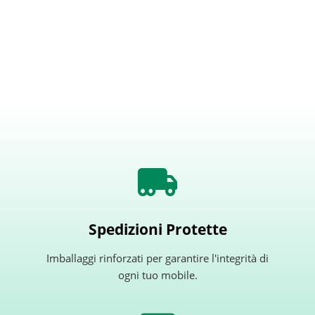
Spedizioni Protette
Imballaggi rinforzati per garantire l'integrità di
ogni tuo mobile.