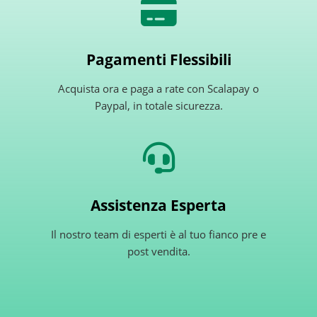
Pagamenti Flessibili
Acquista ora e paga a rate con Scalapay o
Paypal, in totale sicurezza.
Assistenza Esperta
Il nostro team di esperti è al tuo fianco pre e
post vendita.