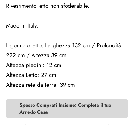
Rivestimento letto non sfoderabile.
Made in Italy.
Ingombro letto: Larghezza 132 cm / Profondità
222 cm / Altezza 39 cm
Altezza piedini: 12 cm
Altezza Letto: 27 cm
Altezza rete da terra: 39 cm
Spesso Comprati Insieme: Completa il tuo
Arredo Casa