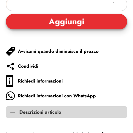
Avvisami quando diminuisce il prezzo
Condividi
Richiedi informazioni
Richiedi informazioni con WhatsApp
Descrizioni articolo