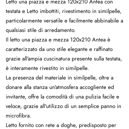
Letto una piazza e mezza 120x210 Antea con
testata e Letto imbottiti, rivestimento in similpelle,
particolarmente versatile e facilmente abbinabile a
qualsiasi stile di arredamento.
Il letto una piazza e mezza 120x210 Antea è
caratterizzato da uno stile elegante e raffinato
grazie all'ampia cuscinatura presente sulla testata,
è interamente rivestito in similpelle.
La presenza del materiale in similpelle, oltre a
donare alla stanza un'atmosfera accogliente ed
invitante, offre la comodità di una pulizia facile e
veloce, grazie all'utilizzo di un semplice panno in
microfibra.
Letto fornito con rete a doghe, predisposto per