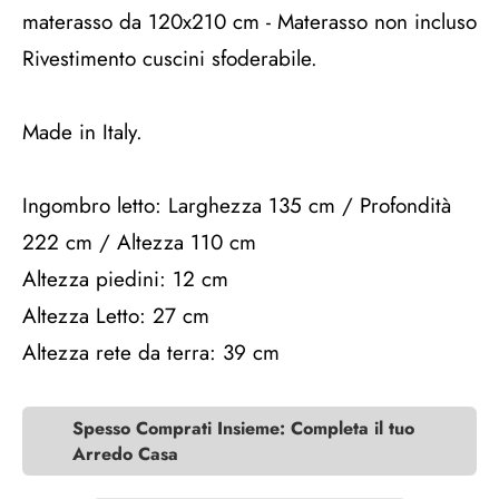
materasso da 120x210 cm - Materasso non incluso
Rivestimento cuscini sfoderabile.
Made in Italy.
Ingombro letto: Larghezza 135 cm / Profondità
222 cm / Altezza 110 cm
Altezza piedini: 12 cm
Altezza Letto: 27 cm
Altezza rete da terra: 39 cm
Spesso Comprati Insieme: Completa il tuo
Arredo Casa