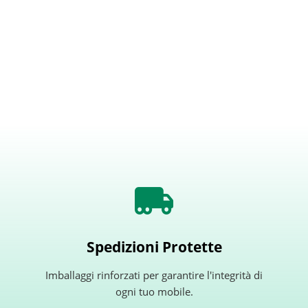
Spedizioni Protette
Imballaggi rinforzati per garantire l'integrità di
ogni tuo mobile.