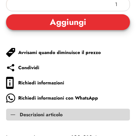
Avvisami quando diminuisce il prezzo
Condividi
Richiedi informazioni
Richiedi informazioni con WhatsApp
Descrizioni articolo