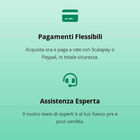
Pagamenti Flessibili
Acquista ora e paga a rate con Scalapay o
Paypal, in totale sicurezza.
Assistenza Esperta
Il nostro team di esperti è al tuo fianco pre e
post vendita.