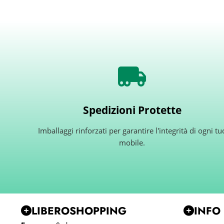
Spedizioni Protette
Imballaggi rinforzati per garantire l'integrità di ogni tu
mobile.
LIBEROSHOPPING
INFO