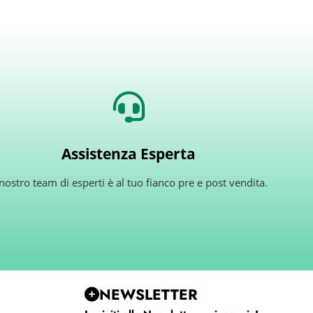
Assistenza Esperta
 nostro team di esperti è al tuo fianco pre e post vendita.
NEWSLETTER