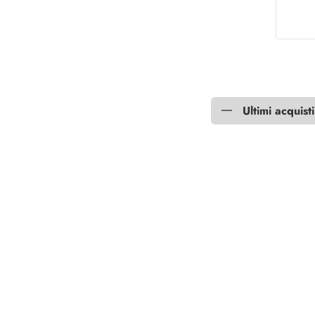
Ultimi acquisti