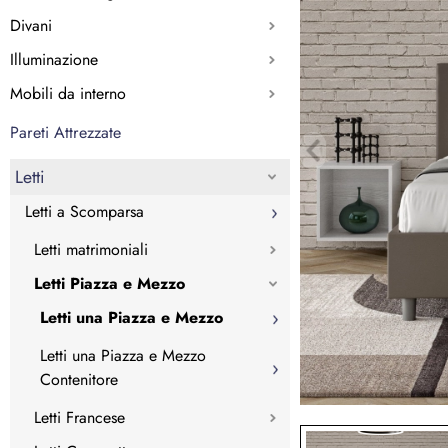
Divani
Illuminazione
Mobili da interno
Pareti Attrezzate
Letti
Letti a Scomparsa
Letti matrimoniali
Letti Piazza e Mezzo
Letti una Piazza e Mezzo
Letti una Piazza e Mezzo
Contenitore
Letti Francese