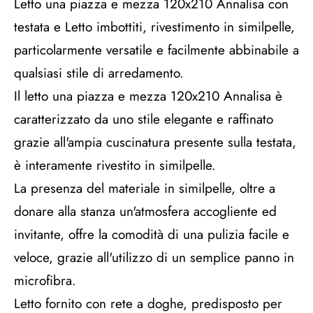
Letto una piazza e mezza 120x210 Annalisa con
testata e Letto imbottiti, rivestimento in similpelle,
particolarmente versatile e facilmente abbinabile a
qualsiasi stile di arredamento.
Il letto una piazza e mezza 120x210 Annalisa è
caratterizzato da uno stile elegante e raffinato
grazie all'ampia cuscinatura presente sulla testata,
è interamente rivestito in similpelle.
La presenza del materiale in similpelle, oltre a
donare alla stanza un'atmosfera accogliente ed
invitante, offre la comodità di una pulizia facile e
veloce, grazie all'utilizzo di un semplice panno in
microfibra.
Letto fornito con rete a doghe, predisposto per