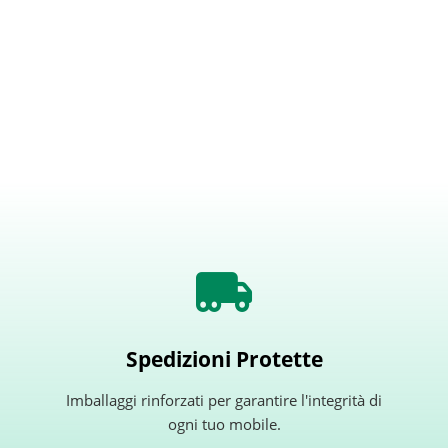
Spedizioni Protette
Imballaggi rinforzati per garantire l'integrità di
ogni tuo mobile.