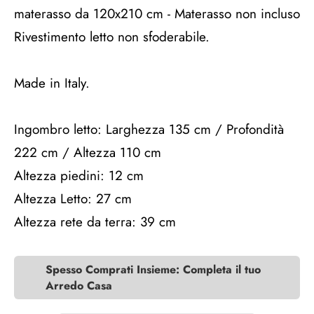
materasso da 120x210 cm - Materasso non incluso
Rivestimento letto non sfoderabile.
Made in Italy.
Ingombro letto: Larghezza 135 cm / Profondità
222 cm / Altezza 110 cm
Altezza piedini: 12 cm
Altezza Letto: 27 cm
Altezza rete da terra: 39 cm
Spesso Comprati Insieme: Completa il tuo
Arredo Casa