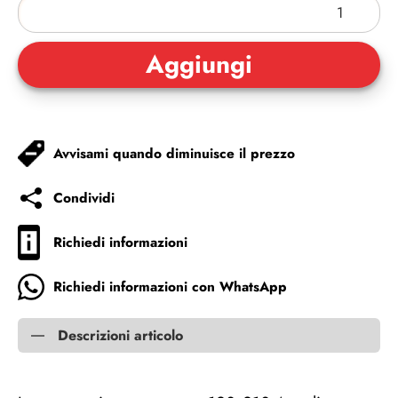
Avvisami quando diminuisce il prezzo
Condividi
Richiedi informazioni
Richiedi informazioni con WhatsApp
Descrizioni articolo