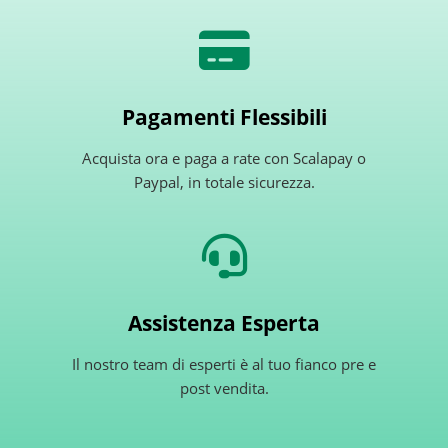
Pagamenti Flessibili
Acquista ora e paga a rate con Scalapay o
Paypal, in totale sicurezza.
Assistenza Esperta
Il nostro team di esperti è al tuo fianco pre e
post vendita.