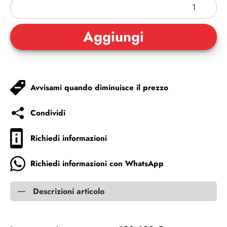
Avvisami quando diminuisce il prezzo
Condividi
Richiedi informazioni
Richiedi informazioni con WhatsApp
Descrizioni articolo