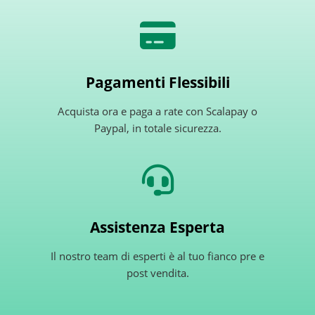
Pagamenti Flessibili
Acquista ora e paga a rate con Scalapay o
Paypal, in totale sicurezza.
Assistenza Esperta
Il nostro team di esperti è al tuo fianco pre e
post vendita.