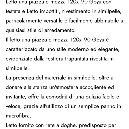
Letto una piazza e mezza 120x190 Goya con
testata e Letto imbottiti, rivestimento in similpelle,
particolarmente versatile e facilmente abbinabile a
qualsiasi stile di arredamento.
Il letto una piazza e mezza 120x190 Goya è
caratterizzato da uno stile moderno ed elegante,
evidenziato dalla testiera trapuntata rivestita in
similpelle.
La presenza del materiale in similpelle, oltre a
donare alla stanza un'atmosfera accogliente ed
invitante, offre la comodità di una pulizia facile e
veloce, grazie all'utilizzo di un semplice panno in
microfibra.
Letto fornito con rete a doghe, predisposto per