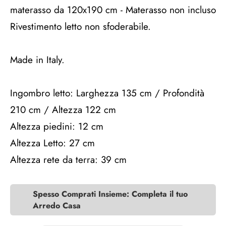
materasso da 120x190 cm - Materasso non incluso
Rivestimento letto non sfoderabile.
Made in Italy.
Ingombro letto: Larghezza 135 cm / Profondità
210 cm / Altezza 122 cm
Altezza piedini: 12 cm
Altezza Letto: 27 cm
Altezza rete da terra: 39 cm
Spesso Comprati Insieme: Completa il tuo
Arredo Casa