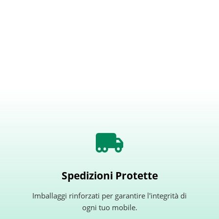
Spedizioni Protette
Imballaggi rinforzati per garantire l'integrità di
ogni tuo mobile.