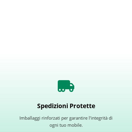
Spedizioni Protette
Imballaggi rinforzati per garantire l'integrità di
ogni tuo mobile.