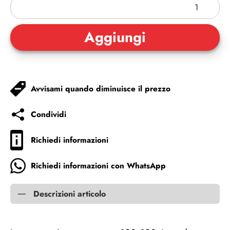
Avvisami quando diminuisce il prezzo
Condividi
Richiedi informazioni
Richiedi informazioni con WhatsApp
Descrizioni articolo