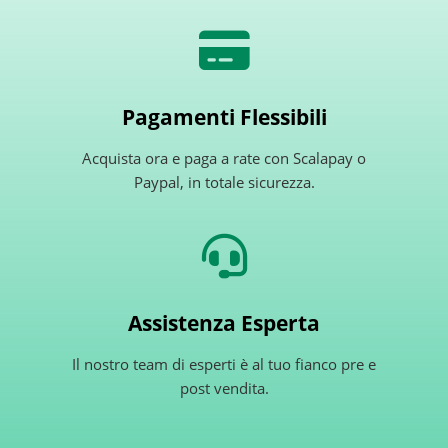
Pagamenti Flessibili
Acquista ora e paga a rate con Scalapay o
Paypal, in totale sicurezza.
Assistenza Esperta
Il nostro team di esperti è al tuo fianco pre e
post vendita.