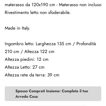
materasso da 120x190 cm - Materasso non incluso
Rivestimento letto non sfoderabile.
Made in Italy.
Ingombro letto: Larghezza 135 cm / Profondità
210 cm / Altezza 122 cm
Altezza piedini: 12 cm
Altezza Letto: 27 cm
Altezza rete da terra: 39 cm
Spesso Comprati Insieme: Completa il tuo
Arredo Casa