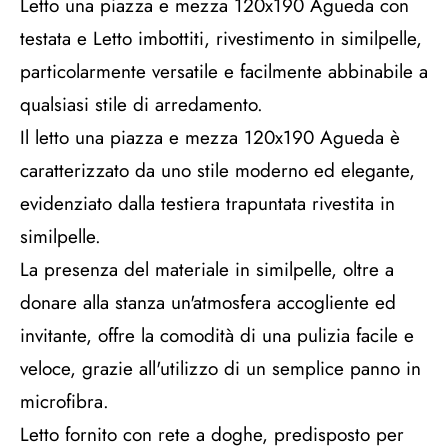
Letto una piazza e mezza 120x190 Agueda con
testata e Letto imbottiti, rivestimento in similpelle,
particolarmente versatile e facilmente abbinabile a
qualsiasi stile di arredamento.
Il letto una piazza e mezza 120x190 Agueda è
caratterizzato da uno stile moderno ed elegante,
evidenziato dalla testiera trapuntata rivestita in
similpelle.
La presenza del materiale in similpelle, oltre a
donare alla stanza un'atmosfera accogliente ed
invitante, offre la comodità di una pulizia facile e
veloce, grazie all'utilizzo di un semplice panno in
microfibra.
Letto fornito con rete a doghe, predisposto per