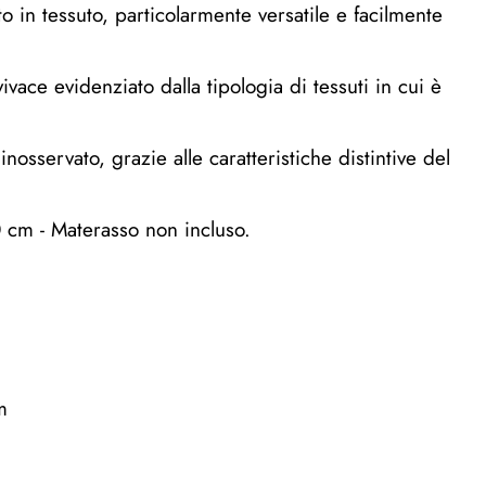
o in tessuto, particolarmente versatile e facilmente
ivace evidenziato dalla tipologia di tessuti in cui è
osservato, grazie alle caratteristiche distintive del
 cm - Materasso non incluso.
m