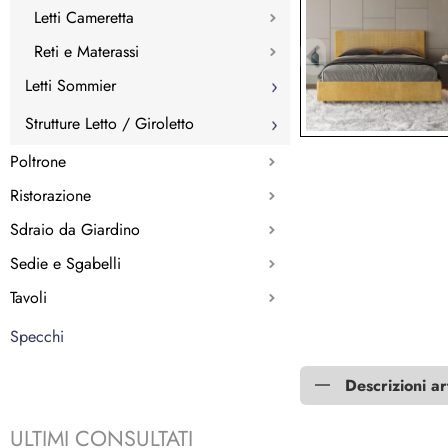
Letti Cameretta
Reti e Materassi
Letti Sommier
Strutture Letto / Giroletto
Poltrone
Ristorazione
Sdraio da Giardino
Sedie e Sgabelli
Tavoli
Specchi
Descrizioni ar
ULTIMI CONSULTATI