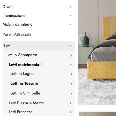
Divani
Illuminazione
Mobili da interno
Pareti Attrezzate
Letti
Letti a Scomparsa
Letti matrimoniali
Letti in Legno
Letti in Tessuto
Letti in Similpelle
Letti Piazza e Mezzo
Letti Francese