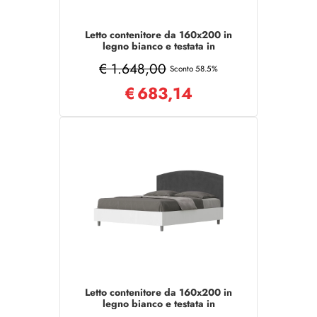
Letto contenitore da 160x200 in
legno bianco e testata in
microfibra sabbia Antilia
€ 1.648,00
Sconto 58.5%
€
683,14
Letto contenitore da 160x200 in
legno bianco e testata in
microfibra grigio Antilia