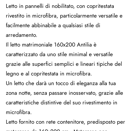
Letto in pannelli di nobilitato, con copritestata
rivestito in microfibra, particolarmente versatile e
facilmente abbinabile a qualsiasi stile di
arredamento.
Il letto matrimoniale 160x200 Antilia è
caratterizzato da uno stile minimal e versatile
grazie alle superfici semplici e lineari tipiche del
legno e al copritestata in microfibra.
Un letto che darà un tocco di eleganza alla tua
zona notte, senza passare inosservato, grazie alle
caratteristiche distintive del suo rivestimento in
microfibra.
Letto fornito con rete contenitore, predisposto per