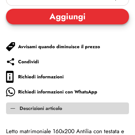
Avvisami quando diminuisce il prezzo
Condividi
Richiedi informazioni
Richiedi informazioni con WhatsApp
Descrizioni articolo
Letto matrimoniale 160x200 Antilia con testata e