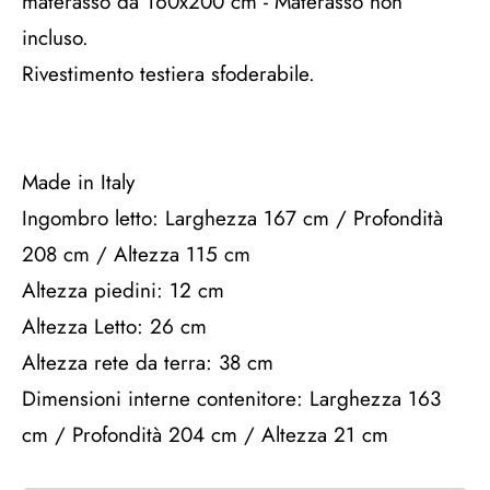
materasso da 160x200 cm - Materasso non
incluso.
Rivestimento testiera sfoderabile.
Made in Italy
Ingombro letto: Larghezza 167 cm / Profondità
208 cm / Altezza 115 cm
Altezza piedini: 12 cm
Altezza Letto: 26 cm
Altezza rete da terra: 38 cm
Dimensioni interne contenitore: Larghezza 163
cm / Profondità 204 cm / Altezza 21 cm