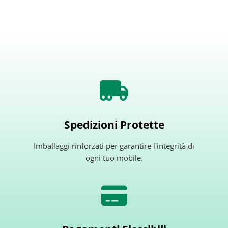
Spedizioni Protette
Imballaggi rinforzati per garantire l'integrità di
ogni tuo mobile.