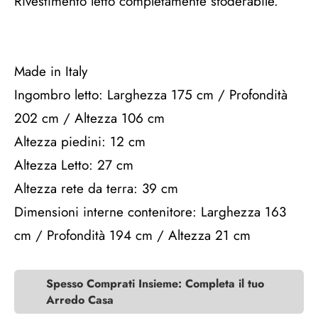
Rivestimento letto completamente sfoderabile.
Made in Italy
Ingombro letto: Larghezza 175 cm / Profondità
202 cm / Altezza 106 cm
Altezza piedini: 12 cm
Altezza Letto: 27 cm
Altezza rete da terra: 39 cm
Dimensioni interne contenitore: Larghezza 163
cm / Profondità 194 cm / Altezza 21 cm
Spesso Comprati Insieme: Completa il tuo
Arredo Casa