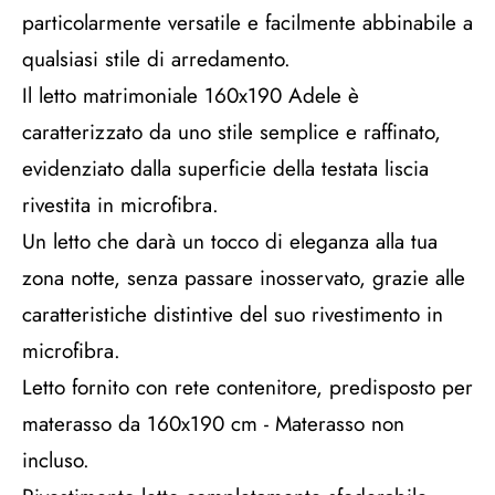
particolarmente versatile e facilmente abbinabile a
qualsiasi stile di arredamento.
Il letto matrimoniale 160x190 Adele è
caratterizzato da uno stile semplice e raffinato,
evidenziato dalla superficie della testata liscia
rivestita in microfibra.
Un letto che darà un tocco di eleganza alla tua
zona notte, senza passare inosservato, grazie alle
caratteristiche distintive del suo rivestimento in
microfibra.
Letto fornito con rete contenitore, predisposto per
materasso da 160x190 cm - Materasso non
incluso.