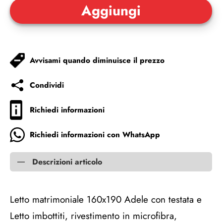
Avvisami quando diminuisce il prezzo
Condividi
Richiedi informazioni
Richiedi informazioni con WhatsApp
Descrizioni articolo
Letto matrimoniale 160x190 Adele con testata e
Letto imbottiti, rivestimento in microfibra,