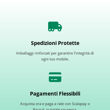
Spedizioni Protette
Imballaggi rinforzati per garantire l'integrità di
ogni tuo mobile.
Pagamenti Flessibili
Acquista ora e paga a rate con Scalapay o
Paypal, in totale sicurezza.