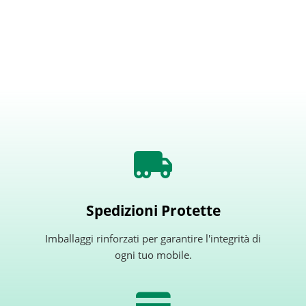
Spedizioni Protette
Imballaggi rinforzati per garantire l'integrità di
ogni tuo mobile.