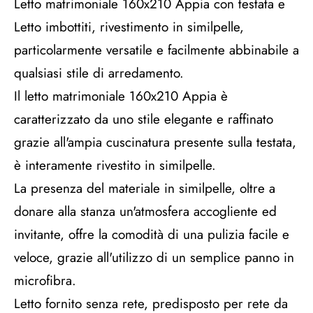
Letto matrimoniale 160x210 Appia con testata e
Letto imbottiti, rivestimento in similpelle,
particolarmente versatile e facilmente abbinabile a
qualsiasi stile di arredamento.
Il letto matrimoniale 160x210 Appia è
caratterizzato da uno stile elegante e raffinato
grazie all'ampia cuscinatura presente sulla testata,
è interamente rivestito in similpelle.
La presenza del materiale in similpelle, oltre a
donare alla stanza un'atmosfera accogliente ed
invitante, offre la comodità di una pulizia facile e
veloce, grazie all'utilizzo di un semplice panno in
microfibra.
Letto fornito senza rete, predisposto per rete da