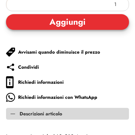
Avvisami quando diminuisce il prezzo
Condividi
Richiedi informazioni
Richiedi informazioni con WhatsApp
Descrizioni articolo