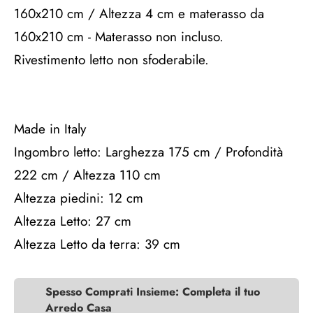
160x210 cm / Altezza 4 cm e materasso da
160x210 cm - Materasso non incluso.
Rivestimento letto non sfoderabile.
Made in Italy
Ingombro letto: Larghezza 175 cm / Profondità
222 cm / Altezza 110 cm
Altezza piedini: 12 cm
Altezza Letto: 27 cm
Altezza Letto da terra: 39 cm
Spesso Comprati Insieme: Completa il tuo
Arredo Casa