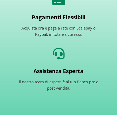
Pagamenti Flessibili
Acquista ora e paga a rate con Scalapay o
Paypal, in totale sicurezza.
Assistenza Esperta
Il nostro team di esperti è al tuo fianco pre e
post vendita.