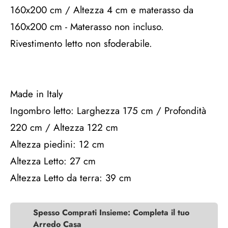
160x200 cm / Altezza 4 cm e materasso da
160x200 cm - Materasso non incluso.
Rivestimento letto non sfoderabile.
Made in Italy
Ingombro letto: Larghezza 175 cm / Profondità
220 cm / Altezza 122 cm
Altezza piedini: 12 cm
Altezza Letto: 27 cm
Altezza Letto da terra: 39 cm
Spesso Comprati Insieme: Completa il tuo
Arredo Casa