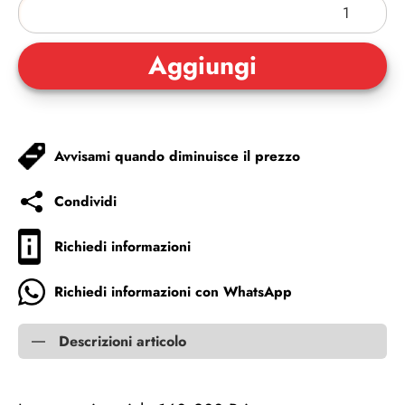
Avvisami quando diminuisce il prezzo
Condividi
Richiedi informazioni
Richiedi informazioni con WhatsApp
Descrizioni articolo