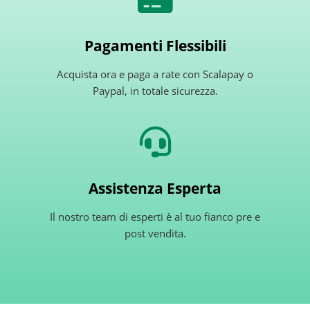
Pagamenti Flessibili
Acquista ora e paga a rate con Scalapay o
Paypal, in totale sicurezza.
Assistenza Esperta
Il nostro team di esperti è al tuo fianco pre e
post vendita.