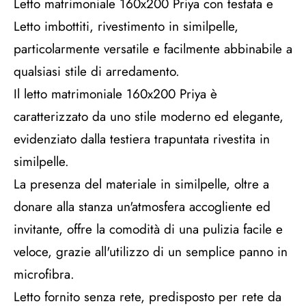
Letto matrimoniale 160x200 Priya con testata e
Letto imbottiti, rivestimento in similpelle,
particolarmente versatile e facilmente abbinabile a
qualsiasi stile di arredamento.
Il letto matrimoniale 160x200 Priya è
caratterizzato da uno stile moderno ed elegante,
evidenziato dalla testiera trapuntata rivestita in
similpelle.
La presenza del materiale in similpelle, oltre a
donare alla stanza un'atmosfera accogliente ed
invitante, offre la comodità di una pulizia facile e
veloce, grazie all'utilizzo di un semplice panno in
microfibra.
Letto fornito senza rete, predisposto per rete da