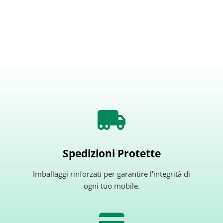
Spedizioni Protette
Imballaggi rinforzati per garantire l'integrità di
ogni tuo mobile.