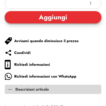
Avvisami quando diminuisce il prezzo
Condividi
Richiedi informazioni
Richiedi informazioni con WhatsApp
Descrizioni articolo