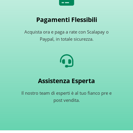
Pagamenti Flessibili
Acquista ora e paga a rate con Scalapay o
Paypal, in totale sicurezza.
Assistenza Esperta
Il nostro team di esperti è al tuo fianco pre e
post vendita.