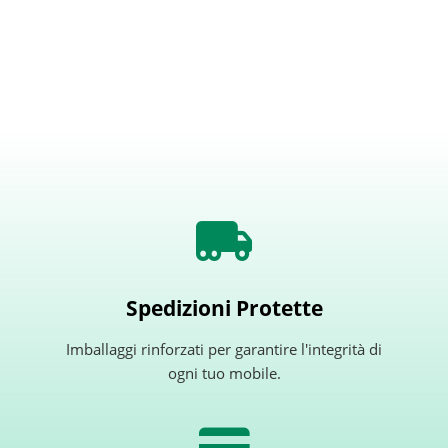
Spedizioni Protette
Imballaggi rinforzati per garantire l'integrità di
ogni tuo mobile.