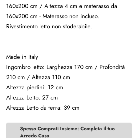
160x200 cm / Altezza 4 cm e materasso da
160x200 cm - Materasso non incluso.
Rivestimento letto non sfoderabile.
Made in Italy
Ingombro letto: Larghezza 170 cm / Profondità
210 cm / Altezza 110 cm
Altezza piedini: 12 cm
Altezza Letto: 27 cm
Altezza Letto da terra: 39 cm
Spesso Comprati Insieme: Completa il tuo
Arredo Casa