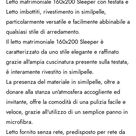
Letto matrimoniale 160x200 Sleeper con testata e
Letto imbottiti, rivestimento in similpelle,
particolarmente versatile e facilmente abbinabile a
qualsiasi stile di arredamento.
Il letto matrimoniale 160x200 Sleeper è
caratterizzato da uno stile elegante e raffinato
grazie all'ampia cuscinatura presente sulla testata,
è interamente rivestito in similpelle.
La presenza del materiale in similpelle, oltre a
donare alla stanza un'atmosfera accogliente ed
invitante, offre la comodità di una pulizia facile e
veloce, grazie all'utilizzo di un semplice panno in
microfibra.
Letto fornito senza rete, predisposto per rete da