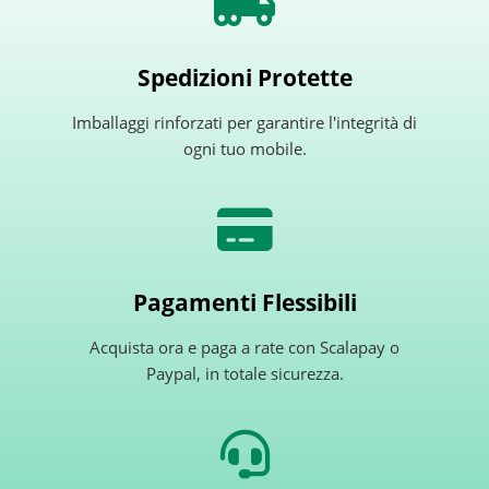
Spedizioni Protette
Imballaggi rinforzati per garantire l'integrità di
ogni tuo mobile.
Pagamenti Flessibili
Acquista ora e paga a rate con Scalapay o
Paypal, in totale sicurezza.