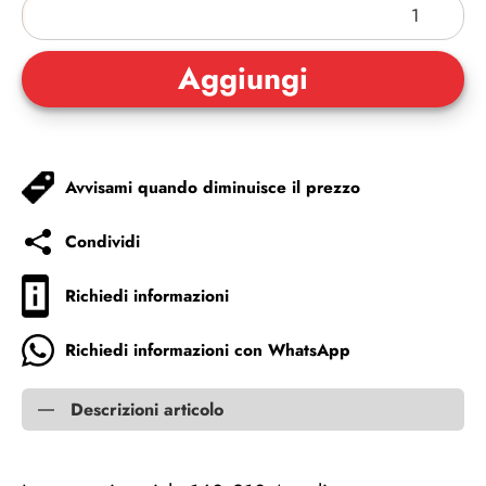
Avvisami quando diminuisce il prezzo
Condividi
Richiedi informazioni
Richiedi informazioni con WhatsApp
Descrizioni articolo