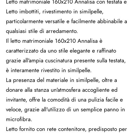
Letto matrimoniale 160x210 Annalisa con testata e
Letto imbottiti, rivestimento in similpelle,
particolarmente versatile e facilmente abbinabile a
qualsiasi stile di arredamento.
Il letto matrimoniale 160x210 Annalisa è
caratterizzato da uno stile elegante e raffinato
grazie all'ampia cuscinatura presente sulla testata,
è interamente rivestito in similpelle.
La presenza del materiale in similpelle, oltre a
donare alla stanza un'atmosfera accogliente ed
invitante, offre la comodità di una pulizia facile e
veloce, grazie all'utilizzo di un semplice panno in
microfibra.
Letto fornito con rete contenitore, predisposto per