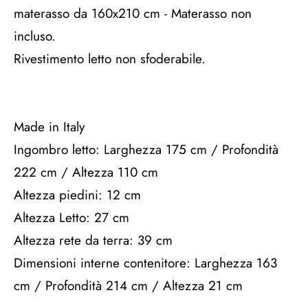
materasso da 160x210 cm - Materasso non
incluso.
Rivestimento letto non sfoderabile.
Made in Italy
Ingombro letto: Larghezza 175 cm / Profondità
222 cm / Altezza 110 cm
Altezza piedini: 12 cm
Altezza Letto: 27 cm
Altezza rete da terra: 39 cm
Dimensioni interne contenitore: Larghezza 163
cm / Profondità 214 cm / Altezza 21 cm