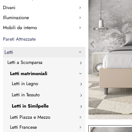
Divani
Illuminazione
Mobili da interno
Pareti Attrezzate
Letti
Letti a Scomparsa
Letti matrimoniali
Letti in Legno
Letti in Tessuto
Letti in Similpelle
Letti Piazza e Mezzo
Letti Francese