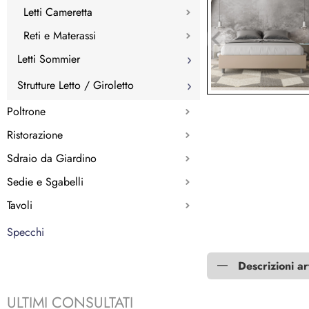
Letti Cameretta
Reti e Materassi
Letti Sommier
Strutture Letto / Giroletto
Poltrone
Ristorazione
Sdraio da Giardino
Sedie e Sgabelli
Tavoli
Specchi
Descrizioni ar
ULTIMI CONSULTATI