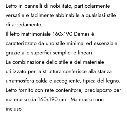
Letto in pannelli di nobilitato, particolarmente
versatile e facilmente abbinabile a qualsiasi stile
di arredamento.
Il letto matrimoniale 160x190 Demas è
caratterizzato da uno stile minimal ed essenziale
grazie alle superfici semplici e lineari.
La combinazione dello stile e del materiale
utilizzato per la struttura conferisce alla stanza
un'atmosfera calda e accogliente, tipica del legno.
Letto fornito con rete contenitore, predisposto per
materasso da 160x190 cm - Materasso non
incluso.