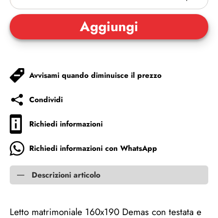
Avvisami quando diminuisce il prezzo
Condividi
Richiedi informazioni
Richiedi informazioni con WhatsApp
Descrizioni articolo
Letto matrimoniale 160x190 Demas con testata e