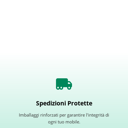
Spedizioni Protette
Imballaggi rinforzati per garantire l'integrità di
ogni tuo mobile.