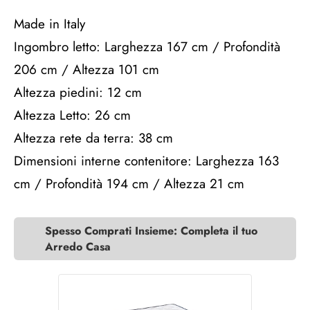
Made in Italy
Ingombro letto: Larghezza 167 cm / Profondità
206 cm / Altezza 101 cm
Altezza piedini: 12 cm
Altezza Letto: 26 cm
Altezza rete da terra: 38 cm
Dimensioni interne contenitore: Larghezza 163
cm / Profondità 194 cm / Altezza 21 cm
Spesso Comprati Insieme: Completa il tuo
Arredo Casa