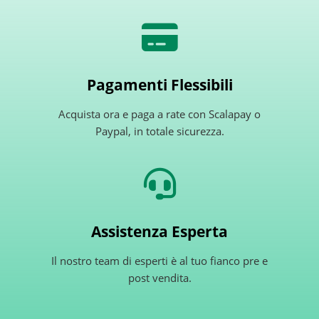
Pagamenti Flessibili
Acquista ora e paga a rate con Scalapay o
Paypal, in totale sicurezza.
Assistenza Esperta
Il nostro team di esperti è al tuo fianco pre e
post vendita.