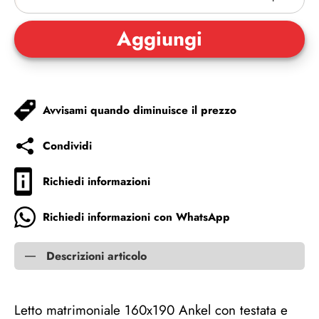
Avvisami quando diminuisce il prezzo
Condividi
Richiedi informazioni
Richiedi informazioni con WhatsApp
Descrizioni articolo
Letto matrimoniale 160x190 Ankel con testata e