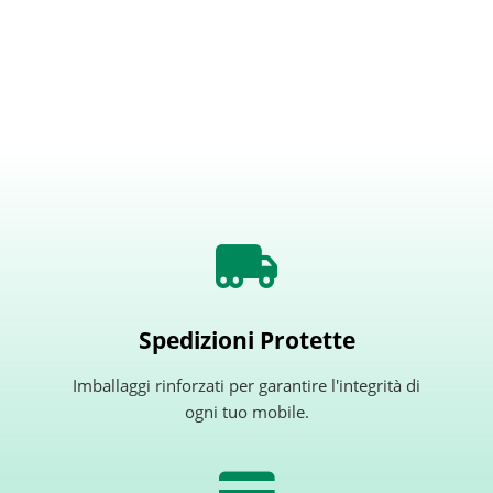
Spedizioni Protette
Imballaggi rinforzati per garantire l'integrità di
ogni tuo mobile.