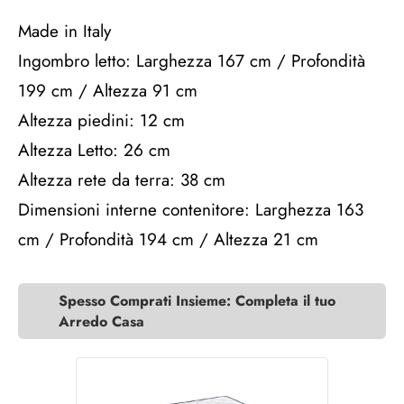
Made in Italy
Ingombro letto: Larghezza 167 cm / Profondità
199 cm / Altezza 91 cm
Altezza piedini: 12 cm
Altezza Letto: 26 cm
Altezza rete da terra: 38 cm
Dimensioni interne contenitore: Larghezza 163
cm / Profondità 194 cm / Altezza 21 cm
Spesso Comprati Insieme: Completa il tuo
Arredo Casa