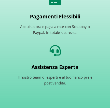
Pagamenti Flessibili
Acquista ora e paga a rate con Scalapay o
Paypal, in totale sicurezza.
Assistenza Esperta
Il nostro team di esperti è al tuo fianco pre e
post vendita.