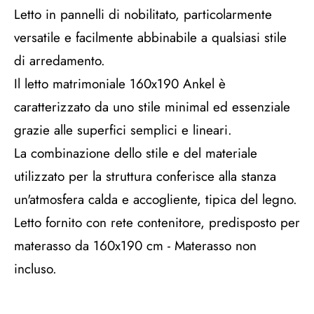
Letto in pannelli di nobilitato, particolarmente
versatile e facilmente abbinabile a qualsiasi stile
di arredamento.
Il letto matrimoniale 160x190 Ankel è
caratterizzato da uno stile minimal ed essenziale
grazie alle superfici semplici e lineari.
La combinazione dello stile e del materiale
utilizzato per la struttura conferisce alla stanza
un'atmosfera calda e accogliente, tipica del legno.
Letto fornito con rete contenitore, predisposto per
materasso da 160x190 cm - Materasso non
incluso.