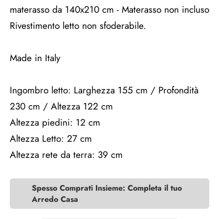
materasso da 140x210 cm - Materasso non incluso
Rivestimento letto non sfoderabile.
Made in Italy
Ingombro letto: Larghezza 155 cm / Profondità
230 cm / Altezza 122 cm
Altezza piedini: 12 cm
Altezza Letto: 27 cm
Altezza rete da terra: 39 cm
Spesso Comprati Insieme: Completa il tuo
Arredo Casa