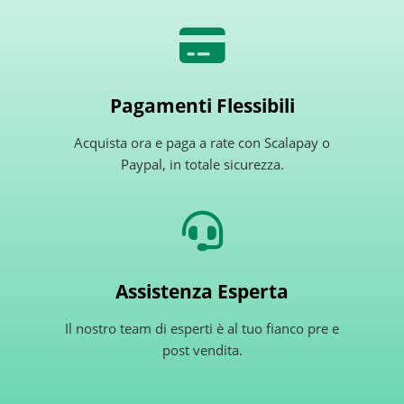
Pagamenti Flessibili
Acquista ora e paga a rate con Scalapay o
Paypal, in totale sicurezza.
Assistenza Esperta
Il nostro team di esperti è al tuo fianco pre e
post vendita.