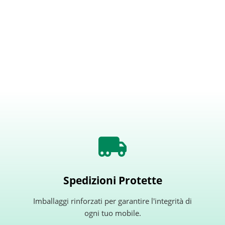
Spedizioni Protette
Imballaggi rinforzati per garantire l'integrità di
ogni tuo mobile.