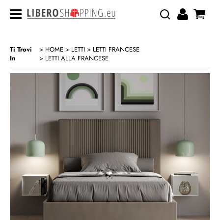
Ti Trovi
HOME
LETTI
LETTI FRANCESE
In
LETTI ALLA FRANCESE