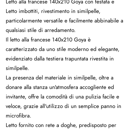
Letto alla francese 140x210 Goya con testata e
Letto imbottiti, rivestimento in similpelle,
particolarmente versatile e facilmente abbinabile a
qualsiasi stile di arredamento.
Il letto alla francese 140x210 Goya è
caratterizzato da uno stile moderno ed elegante,
evidenziato dalla testiera trapuntata rivestita in
similpelle.
La presenza del materiale in similpelle, oltre a
donare alla stanza un'atmosfera accogliente ed
invitante, offre la comodità di una pulizia facile e
veloce, grazie all'utilizzo di un semplice panno in
microfibra.
Letto fornito con rete a doghe, predisposto per