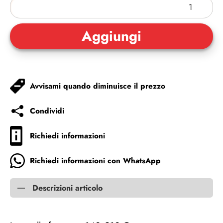
Avvisami quando diminuisce il prezzo
Condividi
Richiedi informazioni
Richiedi informazioni con WhatsApp
Descrizioni articolo