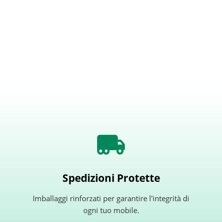
Spedizioni Protette
Imballaggi rinforzati per garantire l'integrità di
ogni tuo mobile.