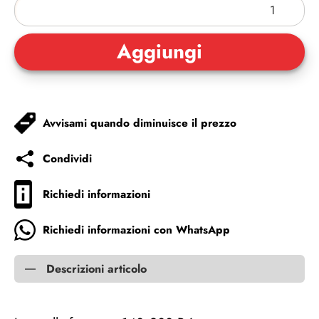
Avvisami quando diminuisce il prezzo
Condividi
Richiedi informazioni
Richiedi informazioni con WhatsApp
Descrizioni articolo