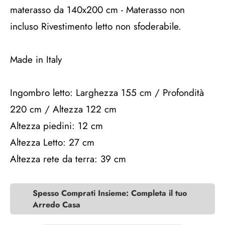
materasso da 140x200 cm - Materasso non
incluso Rivestimento letto non sfoderabile.
Made in Italy
Ingombro letto: Larghezza 155 cm / Profondità
220 cm / Altezza 122 cm
Altezza piedini: 12 cm
Altezza Letto: 27 cm
Altezza rete da terra: 39 cm
Spesso Comprati Insieme: Completa il tuo
Arredo Casa