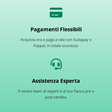
Pagamenti Flessibili
Acquista ora e paga a rate con Scalapay o
Paypal, in totale sicurezza.
Assistenza Esperta
Il nostro team di esperti è al tuo fianco pre e
post vendita.