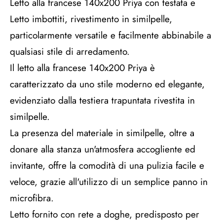
Letto alla francese 140x200 Priya con testata e
Letto imbottiti, rivestimento in similpelle,
particolarmente versatile e facilmente abbinabile a
qualsiasi stile di arredamento.
Il letto alla francese 140x200 Priya è
caratterizzato da uno stile moderno ed elegante,
evidenziato dalla testiera trapuntata rivestita in
similpelle.
La presenza del materiale in similpelle, oltre a
donare alla stanza un'atmosfera accogliente ed
invitante, offre la comodità di una pulizia facile e
veloce, grazie all'utilizzo di un semplice panno in
microfibra.
Letto fornito con rete a doghe, predisposto per