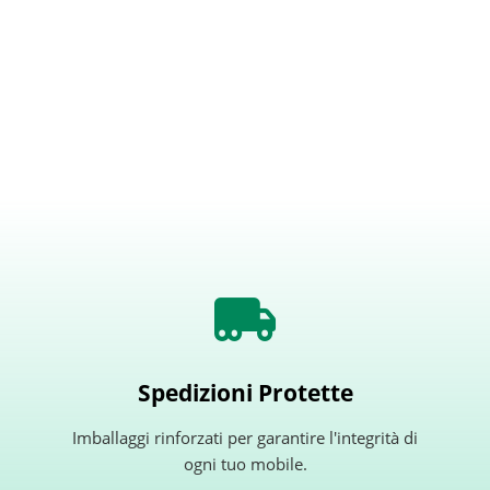
Spedizioni Protette
Imballaggi rinforzati per garantire l'integrità di
ogni tuo mobile.