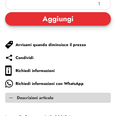
Avvisami quando diminuisce il prezzo
Condividi
Richiedi informazioni
Richiedi informazioni con WhatsApp
Descrizioni articolo