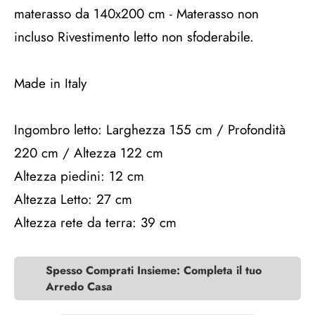
materasso da 140x200 cm - Materasso non
incluso Rivestimento letto non sfoderabile.
Made in Italy
Ingombro letto: Larghezza 155 cm / Profondità
220 cm / Altezza 122 cm
Altezza piedini: 12 cm
Altezza Letto: 27 cm
Altezza rete da terra: 39 cm
Spesso Comprati Insieme: Completa il tuo
Arredo Casa