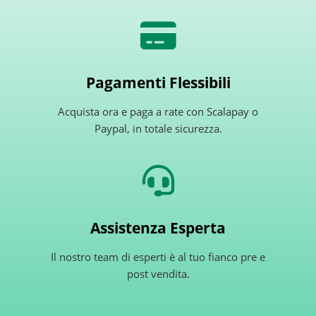
Pagamenti Flessibili
Acquista ora e paga a rate con Scalapay o
Paypal, in totale sicurezza.
Assistenza Esperta
Il nostro team di esperti è al tuo fianco pre e
post vendita.