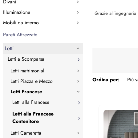
Divani
Illuminazione
Grazie all'ingegneria 
Mobili da interno
Pareti Attrezzate
Letti
Letti a Scomparsa
Letti matrimoniali
Ordina per:
Letti Piazza e Mezzo
Letti Francese
Letti alla Francese
Letti alla Francese
Contenitore
Letti Cameretta