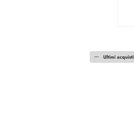
Ultimi acquisti