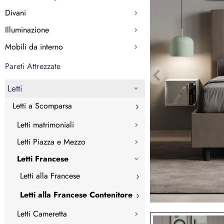
Divani
Illuminazione
Mobili da interno
Pareti Attrezzate
Letti
Letti a Scomparsa
Letti matrimoniali
Letti Piazza e Mezzo
Letti Francese
Letti alla Francese
Letti alla Francese Contenitore
Letti Cameretta