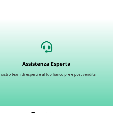
Assistenza Esperta
 nostro team di esperti è al tuo fianco pre e post vendita.