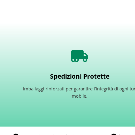
Spedizioni Protette
Imballaggi rinforzati per garantire l'integrità di ogni tu
mobile.