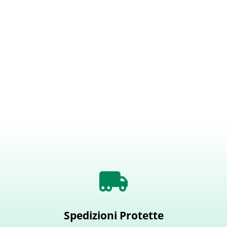
Spedizioni Protette