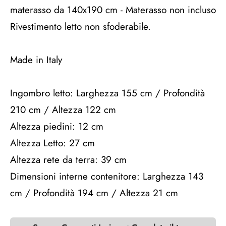
materasso da 140x190 cm - Materasso non incluso
Rivestimento letto non sfoderabile.
Made in Italy
Ingombro letto: Larghezza 155 cm / Profondità
210 cm / Altezza 122 cm
Altezza piedini: 12 cm
Altezza Letto: 27 cm
Altezza rete da terra: 39 cm
Dimensioni interne contenitore: Larghezza 143
cm / Profondità 194 cm / Altezza 21 cm