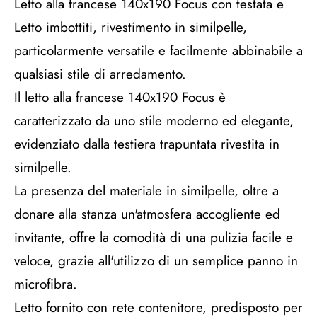
Letto alla francese 140x190 Focus con testata e
Letto imbottiti, rivestimento in similpelle,
particolarmente versatile e facilmente abbinabile a
qualsiasi stile di arredamento.
Il letto alla francese 140x190 Focus è
caratterizzato da uno stile moderno ed elegante,
evidenziato dalla testiera trapuntata rivestita in
similpelle.
La presenza del materiale in similpelle, oltre a
donare alla stanza un'atmosfera accogliente ed
invitante, offre la comodità di una pulizia facile e
veloce, grazie all'utilizzo di un semplice panno in
microfibra.
Letto fornito con rete contenitore, predisposto per