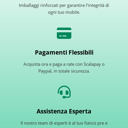
Imballaggi rinforzati per garantire l'integrità di
ogni tuo mobile.
Pagamenti Flessibili
Acquista ora e paga a rate con Scalapay o
Paypal, in totale sicurezza.
Assistenza Esperta
Il nostro team di esperti è al tuo fianco pre e