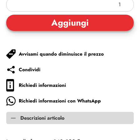
Avvisami quando diminuisce il prezzo
Condividi
Richiedi informazioni
Richiedi informazioni con WhatsApp
Descrizioni articolo