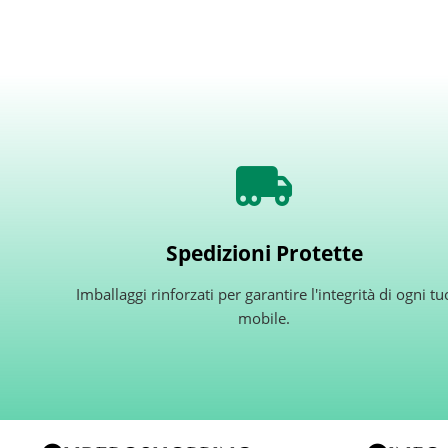
Spedizioni Protette
Imballaggi rinforzati per garantire l'integrità di ogni tu
mobile.