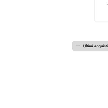
Ultimi acquisti