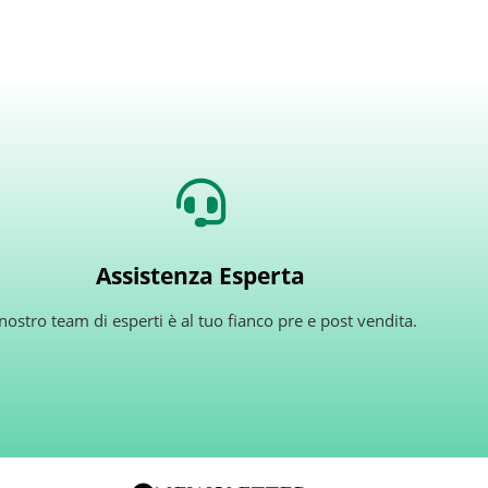
Assistenza Esperta
 nostro team di esperti è al tuo fianco pre e post vendita.