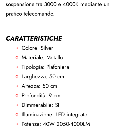
sospensione tra 3000 e 4000K mediante un
pratico telecomando.
CARATTERISTICHE
Colore: Silver
Materiale: Metallo
Tipologia: Plafoniera
Larghezza: 50 cm
Altezza: 50 cm
Profondità: 9 cm
Dimmerabile: SI
Illuminazione: LED integrato
Potenza: 40W 2050-4000LM