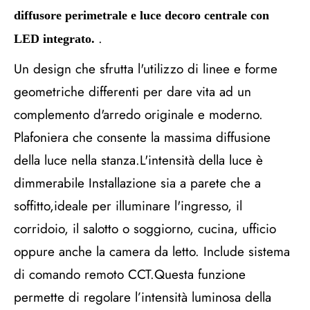
diffusore perimetrale e luce decoro centrale con
.
LED integrato.
Un design che sfrutta l'utilizzo di linee e forme
geometriche differenti per dare vita ad un
complemento d'arredo originale e moderno.
Plafoniera che consente la massima diffusione
della luce nella stanza.L'intensità della luce è
dimmerabile Installazione sia a parete che a
soffitto,ideale per illuminare l'ingresso, il
corridoio, il salotto o soggiorno, cucina, ufficio
oppure anche la camera da letto. Include sistema
di comando remoto CCT.Questa funzione
permette di regolare l’intensità luminosa della