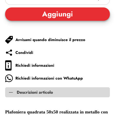
Avvisami quando diminuisce il prezzo
Condividi
Richiedi informazioni
Richiedi informazioni con WhatsApp
Descrizioni articolo
Plafoniera quadrata 50x50 realizzata in metallo con