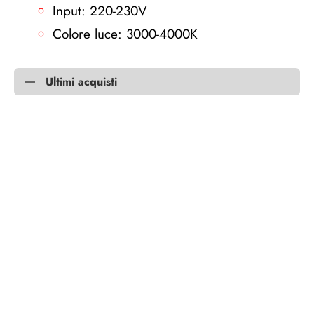
Input: 220-230V
Colore luce: 3000-4000K
Ultimi acquisti