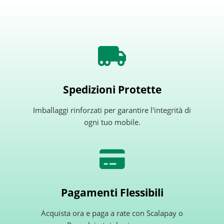
Spedizioni Protette
Imballaggi rinforzati per garantire l'integrità di
ogni tuo mobile.
Pagamenti Flessibili
Acquista ora e paga a rate con Scalapay o