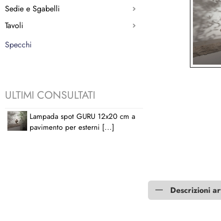
Sedie e Sgabelli
Tavoli
Specchi
ULTIMI CONSULTATI
Lampada spot GURU 12x20 cm a
pavimento per esterni [...]
Descrizioni ar