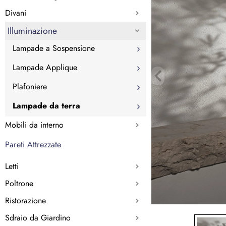
Divani
Illuminazione
Lampade a Sospensione
Lampade Applique
Plafoniere
Lampade da terra
Mobili da interno
Pareti Attrezzate
Letti
Poltrone
Ristorazione
Sdraio da Giardino