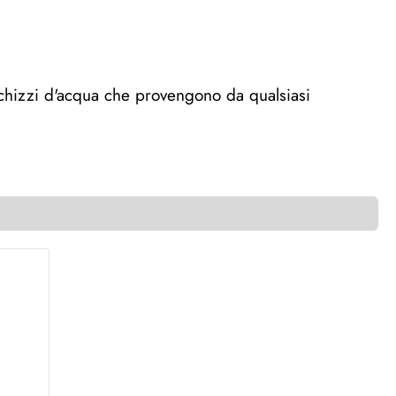
chizzi d'acqua che provengono da qualsiasi