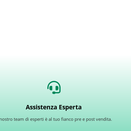
Assistenza Esperta
 nostro team di esperti è al tuo fianco pre e post vendita.