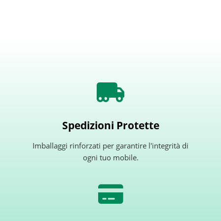
Spedizioni Protette
Imballaggi rinforzati per garantire l'integrità di
ogni tuo mobile.