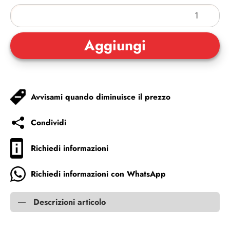
Avvisami quando diminuisce il prezzo
Condividi
Richiedi informazioni
Richiedi informazioni con WhatsApp
Descrizioni articolo