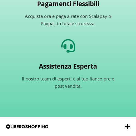
Pagamenti Flessibili
Acquista ora e paga a rate con Scalapay o
Paypal, in totale sicurezza.
Assistenza Esperta
Il nostro team di esperti è al tuo fianco pre e
post vendita.
LIBEROSHOPPING
Emmeerre
S.r.l.