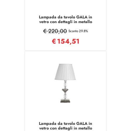
Lampada da tavolo GALA in
vetro con dettagli in metallo
Bianco 25x47 cm
€ 220,00
Sconto 29.8%
€
154,51
Lampada da tavolo GALA in
vetro con dettagli in metallo