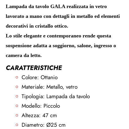
Lampada da tavolo GALA realizzata in vetro
lavorato a mano con dettagli in metallo ed elementi
decorativi in cristallo ottico.
Lo stile elegante e contemporaneo rende questa
sospensione adatta a soggiorno, salone, ingresso o
camera da letto.
CARATTERISTICHE
Colore: Ottanio
Materiale: Metallo, vetro
Tipologia: Lampada da tavolo
Modello: Piccolo
Altezza: 47 cm
Diametro: Ø25 cm