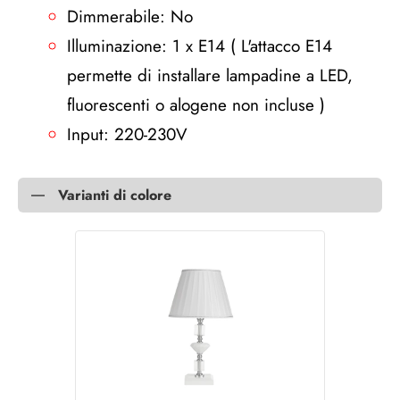
Dimmerabile: No
Illuminazione: 1 x E14 ( L'attacco E14
permette di installare lampadine a LED,
fluorescenti o alogene non incluse )
Input: 220-230V
Varianti di colore