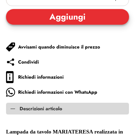
Avvisami quando diminuisce il prezzo
Condividi
Richiedi informazioni
Richiedi informazioni con WhatsApp
Descrizioni articolo
Lampada da tavolo MARIATERESA realizzata in