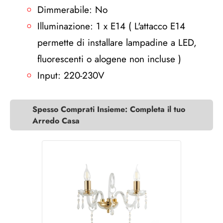
Dimmerabile: No
Illuminazione: 1 x E14 ( L'attacco E14
permette di installare lampadine a LED,
fluorescenti o alogene non incluse )
Input: 220-230V
Spesso Comprati Insieme: Completa il tuo
Arredo Casa