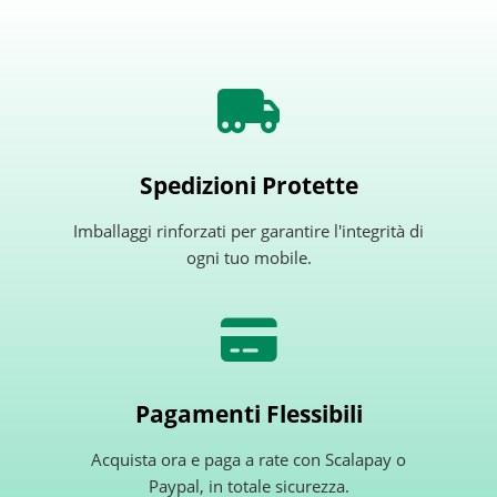
Spedizioni Protette
Imballaggi rinforzati per garantire l'integrità di
ogni tuo mobile.
Pagamenti Flessibili
Acquista ora e paga a rate con Scalapay o
Paypal, in totale sicurezza.