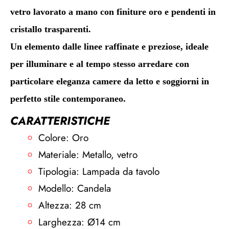
vetro lavorato a mano con finiture oro e pendenti in
cristallo trasparenti.
Un elemento dalle linee raffinate e preziose, ideale
per illuminare e al tempo stesso arredare con
particolare eleganza camere da letto e soggiorni in
perfetto stile contemporaneo.
CARATTERISTICHE
Colore: Oro
Materiale: Metallo, vetro
Tipologia: Lampada da tavolo
Modello: Candela
Altezza: 28 cm
Larghezza: Ø14 cm