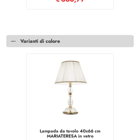
Varianti di colore
Lampada da tavolo 40x66 cm
MARIATERESA in vetro