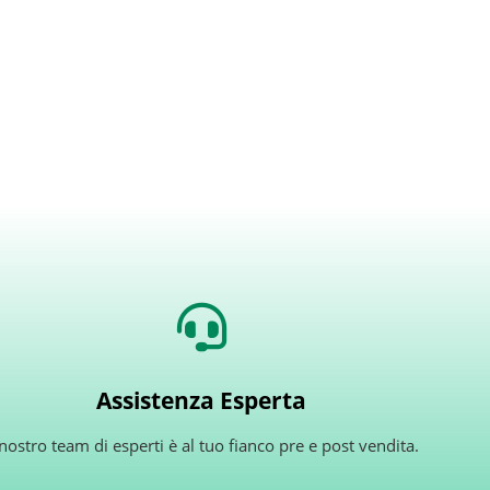
Assistenza Esperta
 nostro team di esperti è al tuo fianco pre e post vendita.