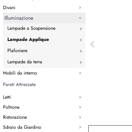
Divani
Illuminazione
Lampade a Sospensione
Lampade Applique
Plafoniere
Lampade da terra
Mobili da interno
Pareti Attrezzate
Letti
Poltrone
Ristorazione
Sdraio da Giardino