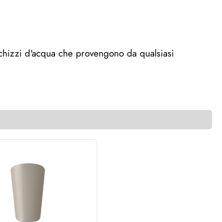
chizzi d'acqua che provengono da qualsiasi