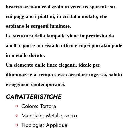
braccio arcuato realizzato in vetro trasparente su
cui poggiano i piattini, in cristallo molato, che
ospitano le sorgenti luminose.
La struttura della lampada viene impreziosita da
anelli e gocce in cristallo ottico e copri portalampade
in metallo dorato.
Un elemento dalle linee eleganti, ideale per
illuminare e al tempo stesso arredare ingressi, salotti
e soggiorni contemporanei.
CARATTERISTICHE
Colore: Tortora
Materiale: Metallo, vetro
Tipologia: Applique