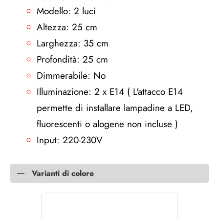
Modello: 2 luci
Altezza: 25 cm
Larghezza: 35 cm
Profondità: 25 cm
Dimmerabile: No
Illuminazione: 2 x E14 ( L'attacco E14
permette di installare lampadine a LED,
fluorescenti o alogene non incluse )
Input: 220-230V
Varianti di colore