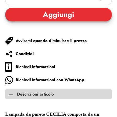
Avvisami quando diminuisce il prezzo
Condividi
Richiedi informazioni
Richiedi informazioni con WhatsApp
Descrizioni articolo
Lampada da parete CECILIA composta da un