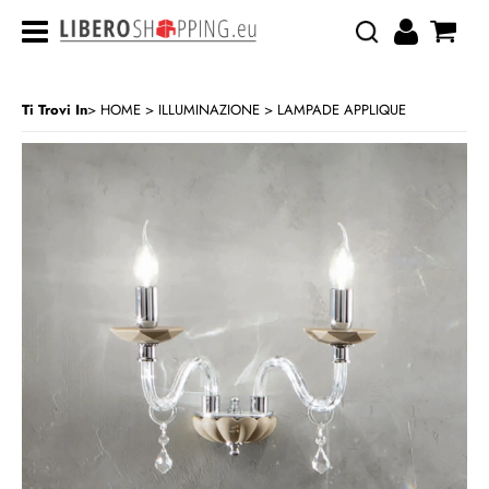
Ti Trovi In
HOME
ILLUMINAZIONE
LAMPADE APPLIQUE