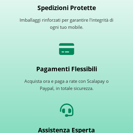
Spedizioni Protette
Imballaggi rinforzati per garantire l'integrità di
ogni tuo mobile.
Pagamenti Flessibili
Acquista ora e paga a rate con Scalapay o
Paypal, in totale sicurezza.
Assistenza Esperta