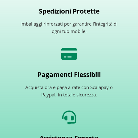
Spedizioni Protette
Imballaggi rinforzati per garantire l'integrità di
ogni tuo mobile.
Pagamenti Flessibili
Acquista ora e paga a rate con Scalapay o
Paypal, in totale sicurezza.