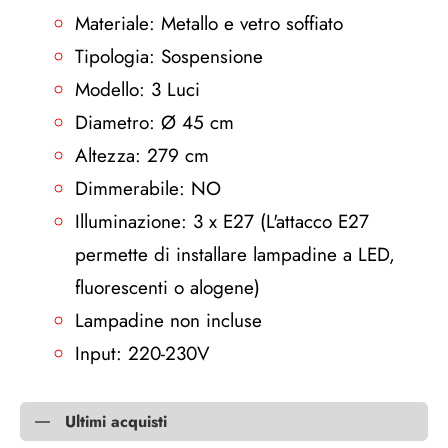
Materiale: Metallo e vetro soffiato
Tipologia: Sospensione
Modello: 3 Luci
Diametro: Ø 45 cm
Altezza: 279 cm
Dimmerabile: NO
Illuminazione: 3 x E27 (L'attacco E27
permette di installare lampadine a LED,
fluorescenti o alogene)
Lampadine non incluse
Input: 220-230V
Ultimi acquisti