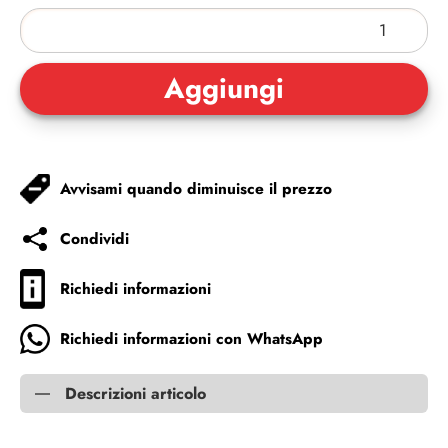
Avvisami quando diminuisce il prezzo
Condividi
Richiedi informazioni
Richiedi informazioni con WhatsApp
Descrizioni articolo