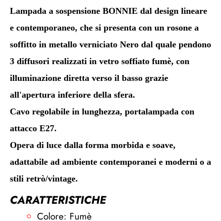
Lampada a sospensione BONNIE dal design lineare
e contemporaneo, che si presenta con un rosone a
soffitto in metallo verniciato Nero dal quale pendono
3 diffusori realizzati in vetro soffiato fumè, con
illuminazione diretta verso il basso grazie
all'apertura inferiore della sfera.
Cavo regolabile in lunghezza, portalampada con
attacco E27.
Opera di luce dalla forma morbida e soave,
adattabile ad ambiente contemporanei e moderni o a
stili retrò/vintage.
CARATTERISTICHE
Colore: Fumè