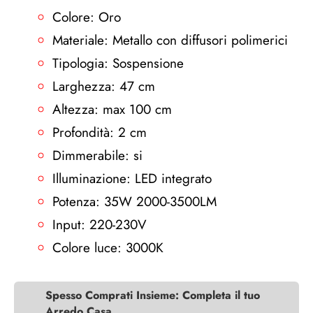
Colore: Oro
Materiale: Metallo con diffusori polimerici
Tipologia: Sospensione
Larghezza: 47 cm
Altezza: max 100 cm
Profondità: 2 cm
Dimmerabile: si
Illuminazione: LED integrato
Potenza: 35W 2000-3500LM
Input: 220-230V
Colore luce: 3000K
Spesso Comprati Insieme: Completa il tuo
Arredo Casa