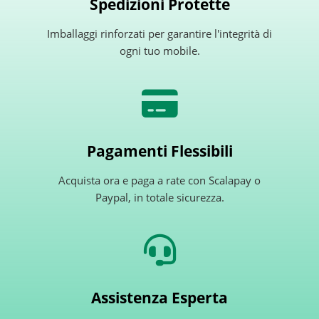
Spedizioni Protette
Imballaggi rinforzati per garantire l'integrità di
ogni tuo mobile.
Pagamenti Flessibili
Acquista ora e paga a rate con Scalapay o
Paypal, in totale sicurezza.
Assistenza Esperta