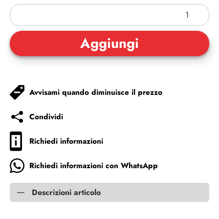
Avvisami quando diminuisce il prezzo
Condividi
Richiedi informazioni
Richiedi informazioni con WhatsApp
Descrizioni articolo