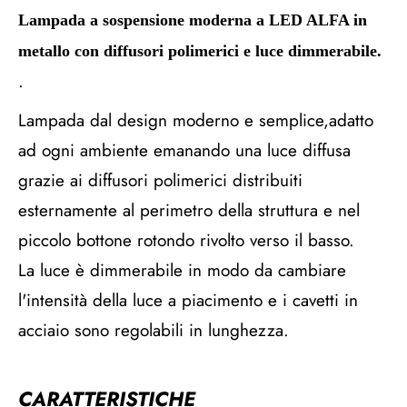
Lampada a sospensione moderna a LED ALFA in
metallo con diffusori polimerici e luce dimmerabile.
.
Lampada dal design moderno e semplice,adatto
ad ogni ambiente emanando una luce diffusa
grazie ai diffusori polimerici distribuiti
esternamente al perimetro della struttura e nel
piccolo bottone rotondo rivolto verso il basso.
La luce è dimmerabile in modo da cambiare
l'intensità della luce a piacimento e i cavetti in
acciaio sono regolabili in lunghezza.
CARATTERISTICHE